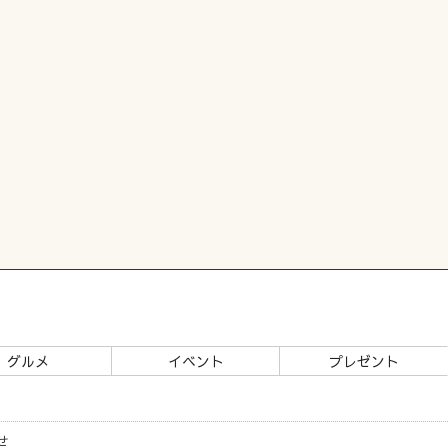
グルメ
イベント
プレゼント
せ