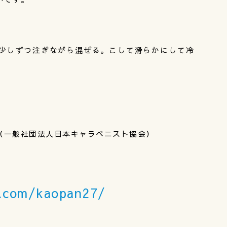
少しずつ注ぎながら混ぜる。こして滑らかにして冷
（一般社団法人日本キャラベニスト協会）
m.com/kaopan27/