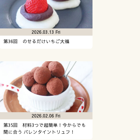
2026.03.13 Fri
第36回 のせるだけいちご大福
2026.02.06 Fri
第35回 材料3つで超簡単！今からでも
間に合う バレンタイントリュフ！