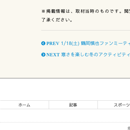
※掲載情報は、取材当時のものです。閲
了承ください。
1/18(土) 鶴岡慎也ファンミーティング 
PREV
寒さを楽しむ冬のアクティビティ Winter
NEXT
ホーム
記事
スポー