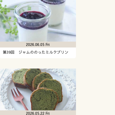
2026.06.05 Fri
第39回 ジャムののったミルクプリン
2026.05.22 Fri