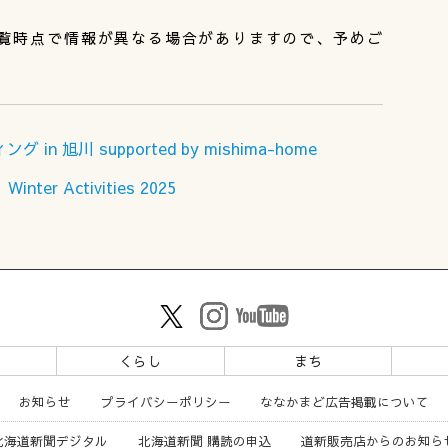
覧時点で情報が異なる場合がありますので、予めご
in 旭川 supported by mishima-home
 Activities 2025
ツ
くらし
まち
お知らせ
プライバシーポリシー
ななかまど広告掲載について
北海道新聞デジタル
北海道新聞 購読の申込
道新販売店からのお知ら