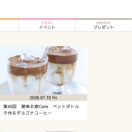
EVENT
PRESENT
イベント
プレゼント
2026.07.10 Fri
第40回 簡単お家Cafe ペットボトル
で作るダルゴナコーヒー