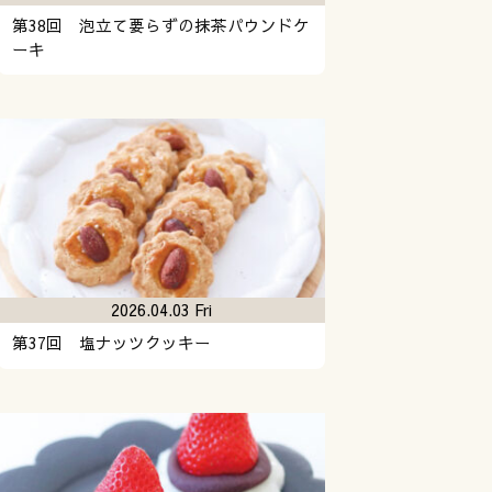
第38回 泡立て要らずの抹茶パウンドケ
ーキ
2026.04.03 Fri
第37回 塩ナッツクッキー