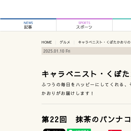
NEWS
SPORTS
記事
スポーツ
HOME
グルメ
キャラベニスト・くぼたかおりの
2025.01.10 Fri
キャラベニスト・くぼた
ふつうの毎日をハッピーにしてくれる、
かおりがお届けします！
第22回 抹茶のパンナ