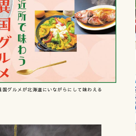
異国グルメが北海道にいながらにして味わえる