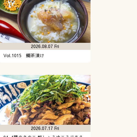
2026.08.07 Fri
Vol.1015 鯛茶漬け
2026.07.17 Fri