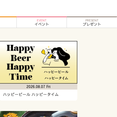
EVENT
PRESENT
イベント
プレゼント
2026.08.07 Fri
ハッピービール ハッピータイム