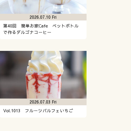
2026.07.10 Fri
第40回 簡単お家Cafe ペットボトル
で作るダルゴナコーヒー
2026.07.03 Fri
Vol.1013 フルーツパルフェいちご