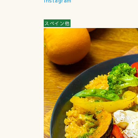
Instagram
スペイン他