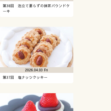
第38回 泡立て要らずの抹茶パウンドケ
ーキ
2026.04.03 Fri
第37回 塩ナッツクッキー