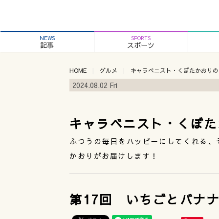
NEWS
SPORTS
記事
スポーツ
HOME
グルメ
キャラベニスト・くぼたかおりの
2024.08.02 Fri
キャラベニスト・くぼた
ふつうの毎日をハッピーにしてくれる、
かおりがお届けします！
第17回 いちごとバナ