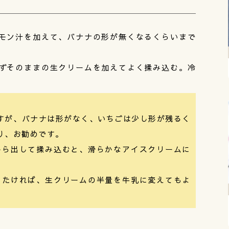
。
モン汁を加えて、バナナの形が無くなるくらいまで
ずそのままの生クリームを加えてよく揉み込む。冷
すが、バナナは形がなく、いちごは少し形が残るく
り、お勧めです。
から出して揉み込むと、滑らかなアイスクリームに
したければ、生クリームの半量を牛乳に変えてもよ