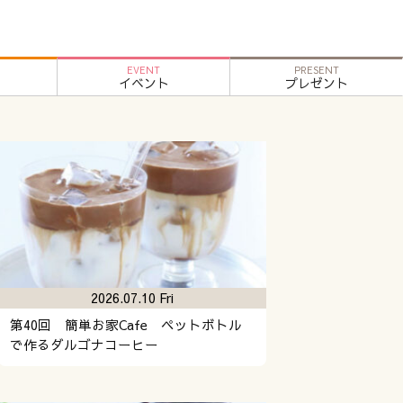
EVENT
PRESENT
イベント
プレゼント
2026.07.10 Fri
第40回 簡単お家Cafe ペットボトル
で作るダルゴナコーヒー