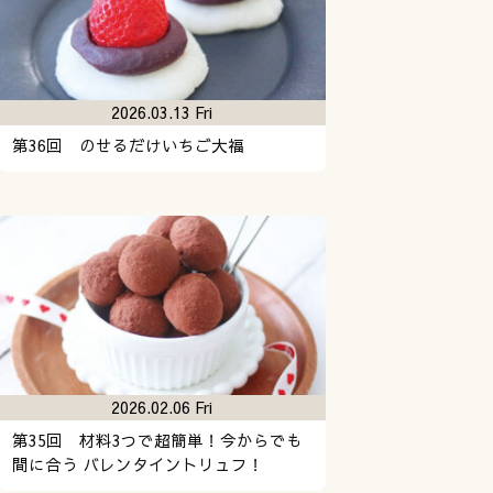
2026.03.13 Fri
第36回 のせるだけいちご大福
2026.02.06 Fri
第35回 材料3つで超簡単！今からでも
間に合う バレンタイントリュフ！