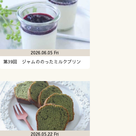
2026.06.05 Fri
第39回 ジャムののったミルクプリン
2026.05.22 Fri