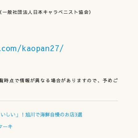
（一般社団法人日本キャラベニスト協会）
m.com/kaopan27/
覧時点で情報が異なる場合がありますので、予めご
いしい」！旭川で海鮮自慢のお店3選
ーケーキ