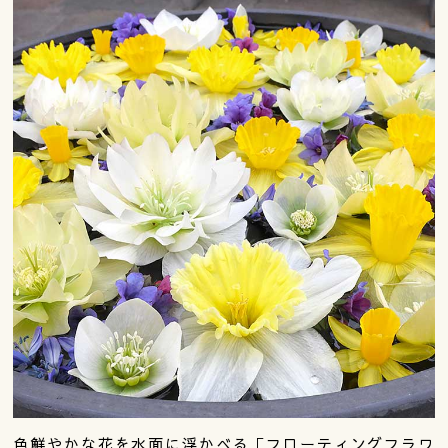
色鮮やかな花を水面に浮かべる「フローティングフラワ