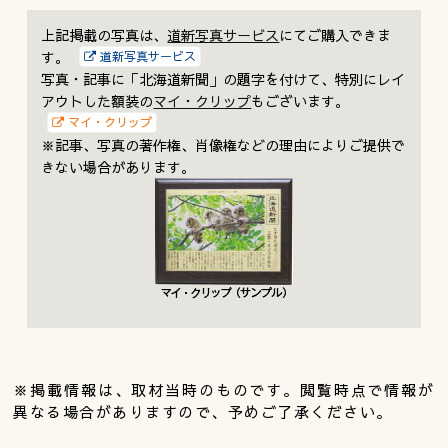
上記掲載の写真は、
道新写真サービス
にてご購入できま
す。
道新写真サービス
写真・記事に「北海道新聞」の題字を付けて、特別にレイ
アウトした額装の
マイ・クリップ
もございます。
マイ・クリップ
※記事、写真の著作権、肖像権などの理由によりご提供で
きない場合があります。
※掲載情報は、取材当時のものです。閲覧時点で情報が
異なる場合がありますので、予めご了承ください。