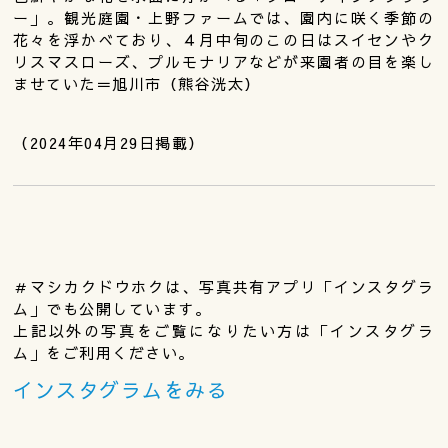
ー」。観光庭園・上野ファームでは、園内に咲く季節の
花々を浮かべており、４月中旬のこの日はスイセンやク
リスマスローズ、プルモナリアなどが来園者の目を楽し
ませていた＝旭川市（熊谷洸太）
（2024年04月29日掲載）
＃マシカクドウホクは、写真共有アプリ「インスタグラ
ム」でも公開しています。
上記以外の写真をご覧になりたい方は「インスタグラ
ム」をご利用ください。
インスタグラムをみる