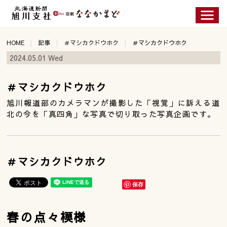
HOME
記事
＃マシカクドウホク
＃マシカクドウホク
2024.05.01 Wed
＃マシカクドウホク
旭川報道部のカメラマンが撮影した「視覚」に訴える道
北の今を「真四角」な写真で切り取った写真企画です。
＃マシカクドウホク
保存
春の点々模様