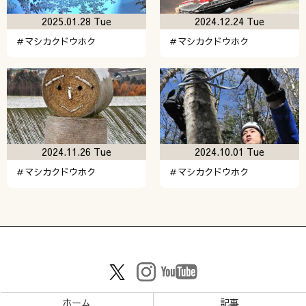
2025.01.28 Tue
2024.12.24 Tue
＃マシカクドウホク
＃マシカクドウホク
2024.11.26 Tue
2024.10.01 Tue
＃マシカクドウホク
＃マシカクドウホク
ホーム
記事