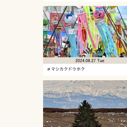
2024.08.27 Tue
＃マシカクドウホク