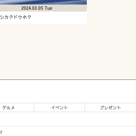
2024.03.05 Tue
シカクドウホク
グルメ
イベント
プレゼント
せ