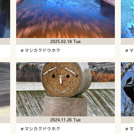
2025.02.18 Tue
＃マシカクドウホク
＃マ
2024.11.26 Tue
＃マシカクドウホク
＃マ