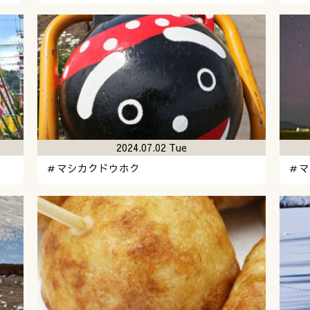
2024.07.02 Tue
＃マシカクドウホク
＃マ