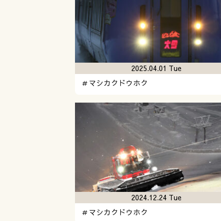
2025.04.01 Tue
＃マシカクドウホク
2024.12.24 Tue
＃マシカクドウホク