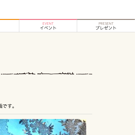
EVENT
PRESENT
イベント
プレゼント
画です。