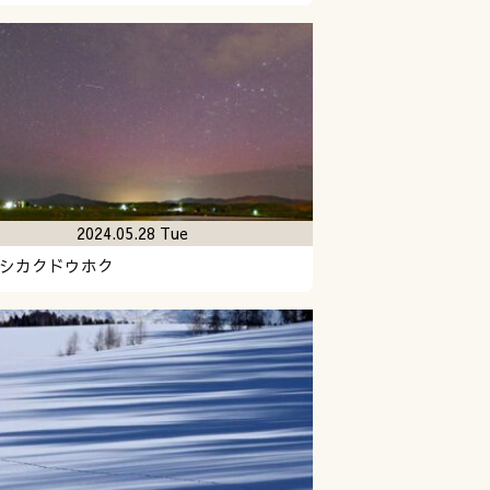
2024.05.28 Tue
シカクドウホク