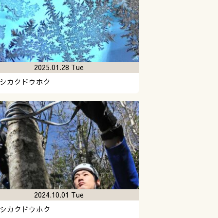
2025.01.28 Tue
シカクドウホク
2024.10.01 Tue
シカクドウホク