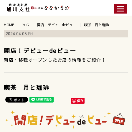
HOME
まち
開店！デビューdeビュー
喫茶 月と珈琲
2024.04.05 Fri
開店！デビューdeビュー
新店・移転オープンしたお店の情報をご紹介！
喫茶 月と珈琲
保存