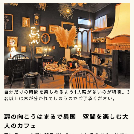
自分だけの時間を楽しめるよう1人席が多いのが特徴。3
名以上は席が分かれてしまうのでご了承ください。
扉の向こうはまるで異国 空間を楽しむ大
人のカフェ