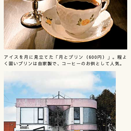
アイスを月に見立てた「月とプリン（600円）」。程よ
く固いプリンは自家製で、コーヒーのお供として人気。