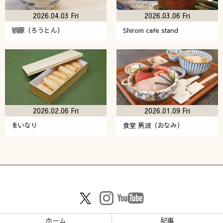
2026.04.03 Fri
2026.03.06 Fri
狼豚（ろうとん）
Shirom cafe stand
2026.02.06 Fri
2026.01.09 Fri
をいなり
食堂 男波（おなみ）
ホーム
記事