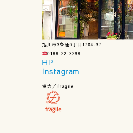
旭川市3条通9丁目1704-37
0166-22-3298
HP
Instagram
協力／fragile