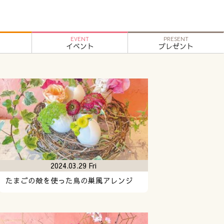
EVENT
PRESENT
イベント
プレゼント
2024.03.29 Fri
たまごの殻を使った鳥の巣風アレンジ