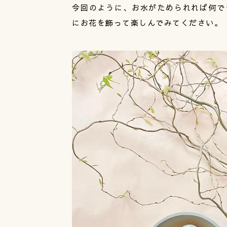
今回のように、お水がためられれば何で
にお花を飾って楽しんでみてください。