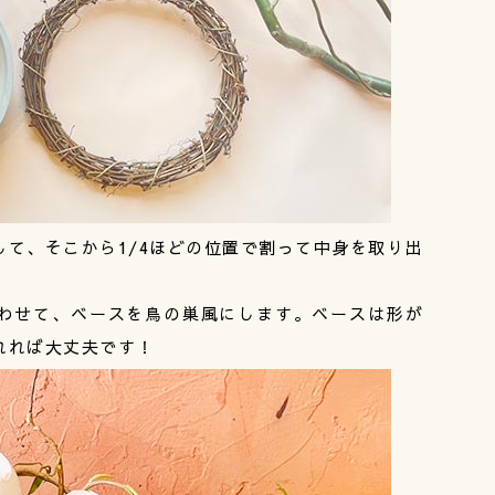
て、そこから1/4ほどの位置で割って中身を取り出
わせて、ベースを鳥の巣風にします。ベースは形が
れれば大丈夫です！