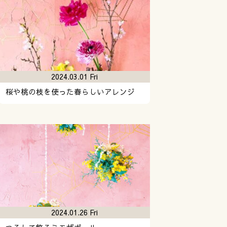
2024.03.01 Fri
桜や桃の枝を使った春らしいアレンジ
2024.01.26 Fri