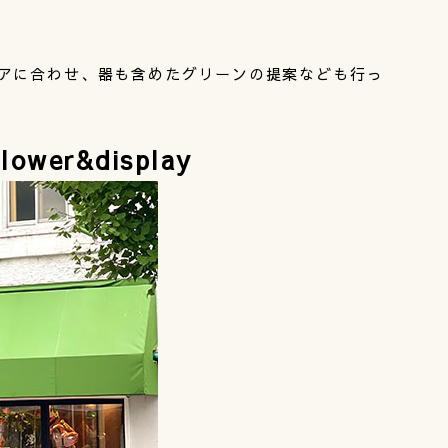
アに合わせ、器も含めたグリーンの提案なども行っ
ower&display