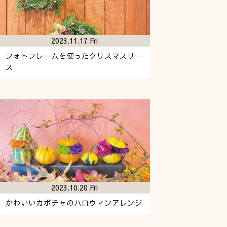
2023.11.17 Fri
フォトフレームを使ったクリスマスリー
ス
2023.10.20 Fri
かわいいカボチャのハロウィンアレンジ