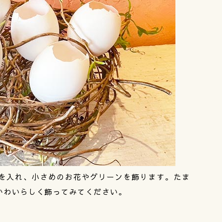
を入れ、小さめのお花やグリーンを飾ります。たま
かわいらしく飾ってみてください。