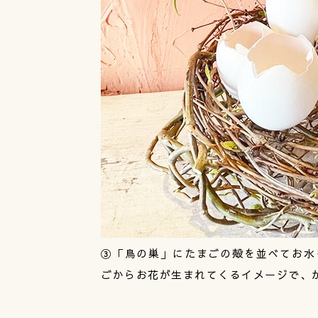
③「鳥の巣」にたまごの殻を並べてお水
ごからお花が生まれてくるイメージで、