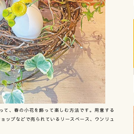
って、春の小花を飾って楽しむ方法です。用意する
ショップなどで売られているリースベース、ウンリュ