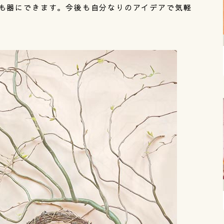
も器にできます。今後も自分なりのアイデアで気軽