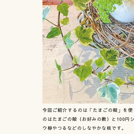
今回ご紹介するのは「たまごの殻」を使
のはたまごの殻（お好みの数）と100円
ウ柳やつるなどのしなやかな枝です。