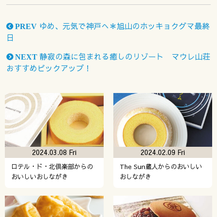
ゆめ、元気で神戸へ＊旭山のホッキョクグマ最終
PREV
日
静寂の森に包まれる癒しのリゾート マウレ山荘
NEXT
おすすめピックアップ！
2024.03.08 Fri
2024.02.09 Fri
ロテル・ド・北倶楽部からの
The Sun蔵人からのおいしい
おいしいおしながき
おしながき