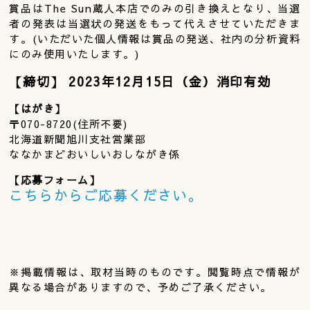
賞品はThe Sun蔵人本店でのみの引き換えとなり、当選
者の発表は当選状の発送をもって代えさせていただきま
す。(いただいた個人情報は賞品の発送、社内の分析資料
にのみ使用いたします。)
【締切】 2023年12月15日（金）消印有効
【はがき】
〒070-8720(住所不要)
北海道新聞旭川支社営業部
ななかまどおいしいおしながき係
【応募フォーム】
こちらからご応募ください。
※掲載情報は、取材当時のものです。閲覧時点で情報が
異なる場合がありますので、予めご了承ください。