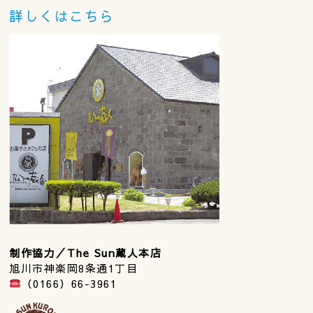
詳しくはこちら
制作協力／The Sun蔵人本店
旭川市神楽岡8条通1丁目
（0166）66-3961