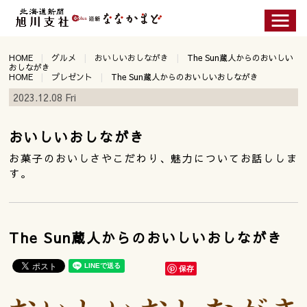
HOME
グルメ
おいしいおしながき
The Sun蔵人からのおいしい
おしながき
HOME
プレゼント
The Sun蔵人からのおいしいおしながき
2023.12.08 Fri
おいしいおしながき
お菓子のおいしさやこだわり、魅力についてお話ししま
す。
The Sun蔵人からのおいしいおしながき
保存