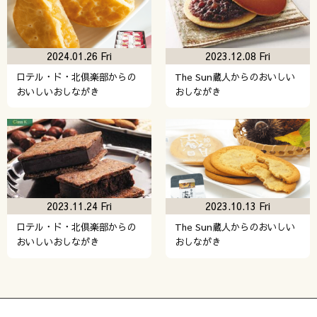
2024.01.26 Fri
2023.12.08 Fri
ロテル・ド・北倶楽部からの
The Sun蔵人からのおいしい
おいしいおしながき
おしながき
2023.11.24 Fri
2023.10.13 Fri
ロテル・ド・北倶楽部からの
The Sun蔵人からのおいしい
おいしいおしながき
おしながき