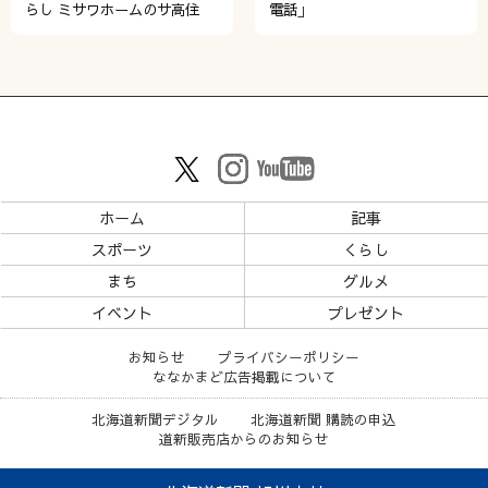
らし ミサワホームのサ高住
電話」
ホーム
記事
スポーツ
くらし
まち
グルメ
イベント
プレゼント
お知らせ
プライバシーポリシー
ななかまど広告掲載について
北海道新聞デジタル
北海道新聞 購読の申込
道新販売店からのお知らせ