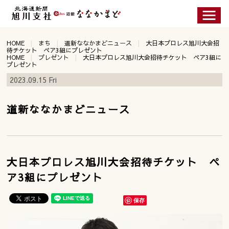
HOME
まち
道新ななかまどニュース
大日本プロレス旭川大会招
待チケット ペア3組にプレゼント
HOME
プレゼント
大日本プロレス旭川大会招待チケット ペア3組に
プレゼント
2023.09.15 Fri
道新ななかまどニュース
大日本プロレス旭川大会招待チケット ペ
ア3組にプレゼント
保存