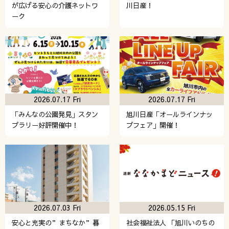
が広げる安心の介護ネットワ
川日産！
ーク
2026.07.17 Fri
2026.07.17 Fri
「みんなの公園発見」スタン
旭川日産「オールラインナッ
プラリー好評開催中！
プフェア」開催！
2026.07.03 Fri
2026.05.15 Fri
安心と充実の”まちなか”暮
社会福祉法人 「旭川いのちの