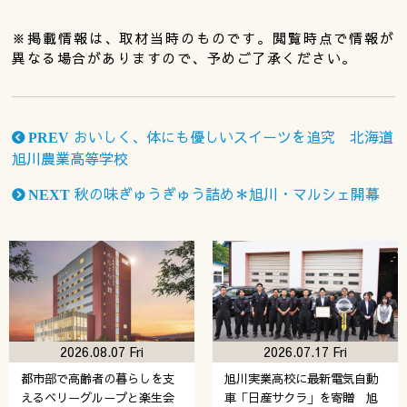
※掲載情報は、取材当時のものです。閲覧時点で情報が
異なる場合がありますので、予めご了承ください。
おいしく、体にも優しいスイーツを追究 北海道
PREV
旭川農業高等学校
秋の味ぎゅうぎゅう詰め＊旭川・マルシェ開幕
NEXT
2026.08.07 Fri
2026.07.17 Fri
都市部で高齢者の暮らしを支
旭川実業高校に最新電気自動
えるベリーグループと楽生会
車「日産サクラ」を寄贈 旭