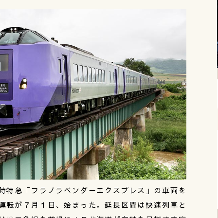
時特急「フラノラベンダーエクスプレス」の車両を
運転が７月１日、始まった。延長区間は快速列車と