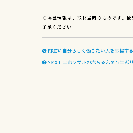
※掲載情報は、取材当時のものです。閲
了承ください。
自分らしく働きたい人を応援する企
PREV
ニホンザルの赤ちゃん＊５年ぶ
NEXT