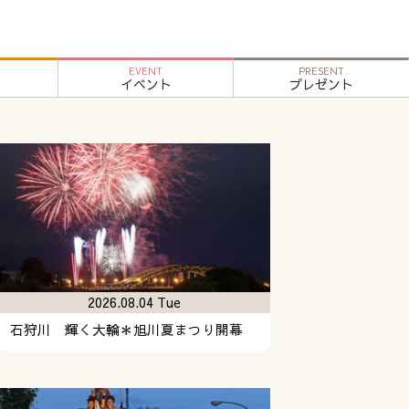
EVENT
PRESENT
イベント
プレゼント
2026.08.04 Tue
石狩川 輝く大輪＊旭川夏まつり開幕