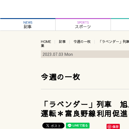
NEWS
SPORTS
記事
スポーツ
HOME
記事
今週の一枚
「ラベンダー」列
業
2023.07.03 Mon
今週の一枚
「ラベンダー」列車 旭
運転＊富良野線利用促進
保存