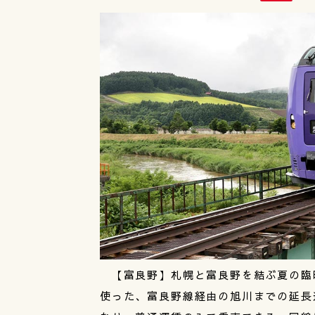
【富良野】札幌と富良野を結ぶ夏の臨
使った、富良野線経由の旭川までの延長