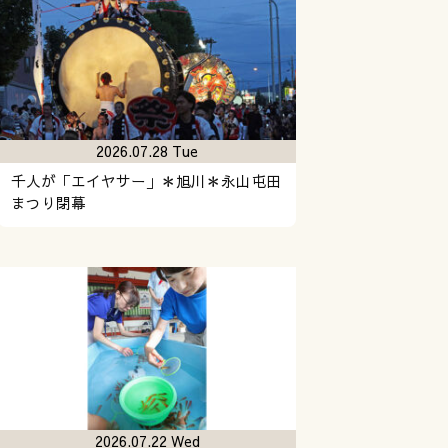
2026.07.28 Tue
千人が「エイヤサー」＊旭川＊永山屯田
まつり閉幕
2026.07.22 Wed