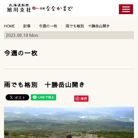
HOME
記事
今週の一枚
雨でも格別 十勝岳山開き
2023.06.19 Mon
今週の一枚
雨でも格別 十勝岳山開き
保存