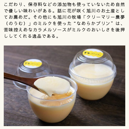
こだわり、保存料などの添加物も使っていないため自然
で優しい味わいがある。話に花が咲く旭川のお土産とし
てお薦めだ。その他にも旭川の牧場「クリーマリー農夢
（のうむ）」のミルクを使った“なめらかプリン”は、
苦味控えめなカラメルソースがミルクのおいしさを後押
ししてくれる逸品である。