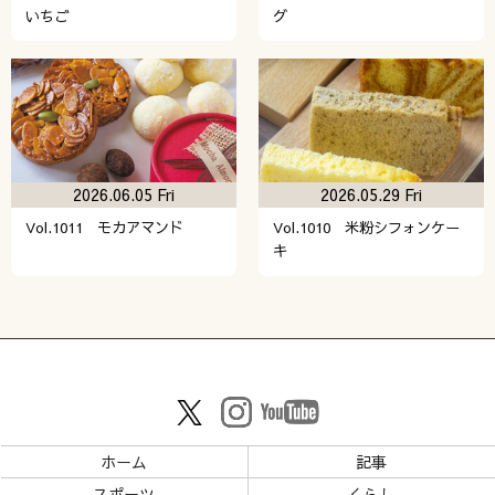
いちご
グ
2026.06.05 Fri
2026.05.29 Fri
Vol.1011 モカアマンド
Vol.1010 米粉シフォンケー
キ
ホーム
記事
スポーツ
くらし