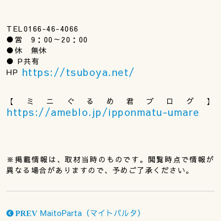
TEL0166-46-4066
●営 9：00～20：00
●休 無休
● P共有
https://tsuboya.net/
HP
【ミニぐるめ君ブログ】
https://ameblo.jp/ipponmatu-umare
※掲載情報は、取材当時のものです。閲覧時点で情報が
異なる場合がありますので、予めご了承ください。
MaitoParta（マイトパルタ）
PREV