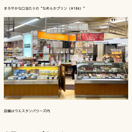
まろやかな口当たりの“なめらかプリン（¥184）”
店舗はウエスタンパワーズ内