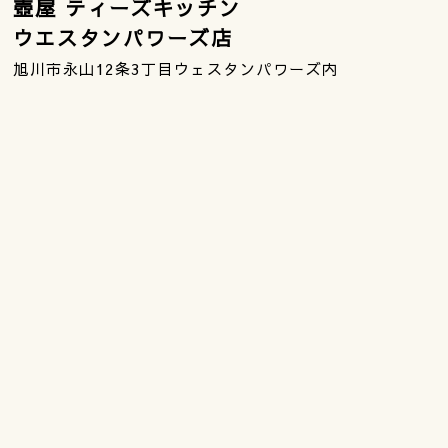
壺屋 ティーズキッチン
ウエスタンパワーズ店
旭川市永山12条3丁目ウェスタンパワーズ内