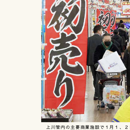
上川管内の主要商業施設で１月１、２