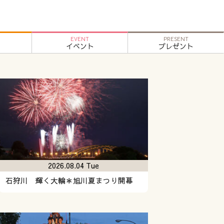
EVENT
PRESENT
イベント
プレゼント
2026.08.04 Tue
石狩川 輝く大輪＊旭川夏まつり開幕