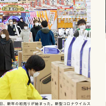
日、新年の初売りが始まった。新型コロナウイルス