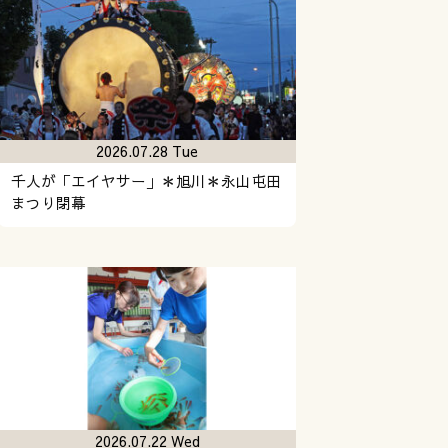
2026.07.28 Tue
千人が「エイヤサー」＊旭川＊永山屯田
まつり閉幕
2026.07.22 Wed