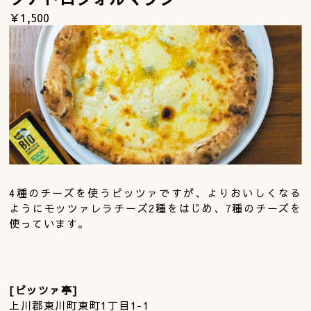
￥1,500
4種のチーズを使うピッツァですが、よりおいしくなる
ようにモッツァレラチーズ2種をはじめ、7種のチーズを
使っています。
[ピッツァ亭]
上川郡東川町東町1丁目1-1