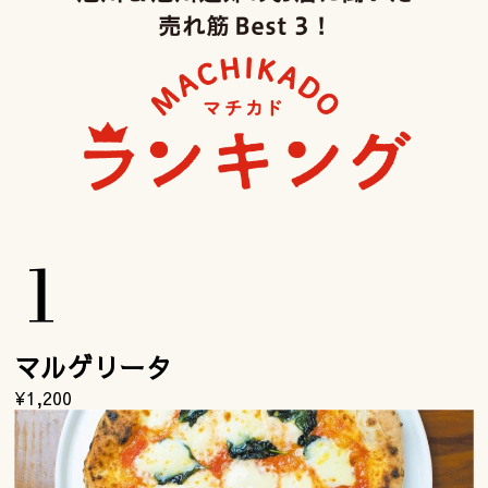
マルゲリータ
¥1,200