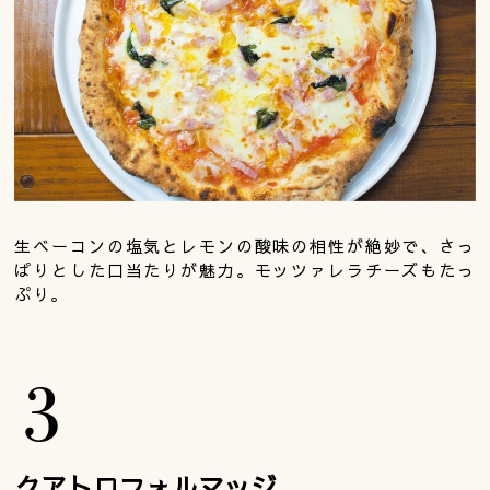
生ベーコンの塩気とレモンの酸味の相性が絶妙で、さっ
ぱりとした口当たりが魅力。モッツァレラチーズもたっ
ぷり。
クアトロフォルマッジ