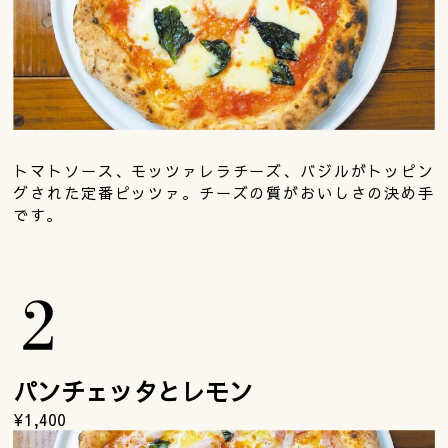
トマトソース、モッツァレラチーズ、バジルがトッピン
グされた定番ピッツァ。チーズの質がおいしさの決め手
です。
パンチェッタとレモン
¥1,400