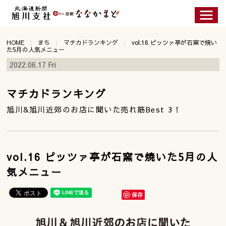
HOME
まち
マチカドランキング
vol.16 ピッツァ亭が石窯で焼い
た5月の人気メニュー
2022.06.17 Fri
マチカドランキング
旭川&旭川近郊のお店に聞いた売れ筋Best 3！
vol.16 ピッツァ亭が石窯で焼いた5月の人
気メニュー
保存