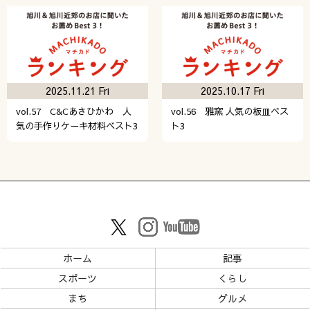
2025.11.21 Fri
2025.10.17 Fri
vol.57 C&Cあさひかわ 人
vol.56 雅窯 人気の板皿ベス
気の手作りケーキ材料ベスト3
ト3
ホーム
記事
スポーツ
くらし
まち
グルメ