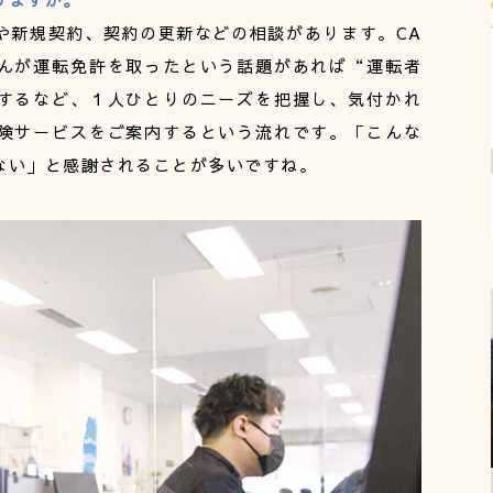
や新規契約、契約の更新などの相談があります。CA
んが運転免許を取ったという話題があれば“運転者
するなど、１人ひとりのニーズを把握し、気付かれ
険サービスをご案内するという流れです。「こんな
ない」と感謝されることが多いですね。