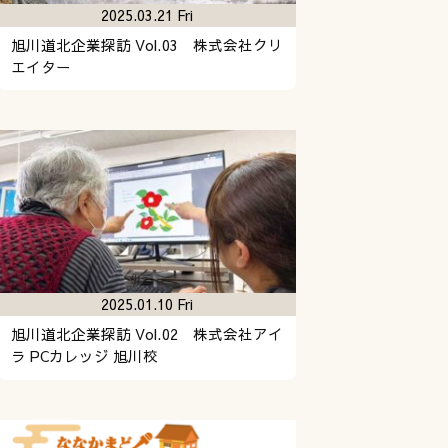
2025.03.21 Fri
旭川道北企業探訪 Vol.03 株式会社クリ
エイター
2025.01.10 Fri
旭川道北企業探訪 Vol.02 株式会社アイ
ラ PCカレッジ 旭川校