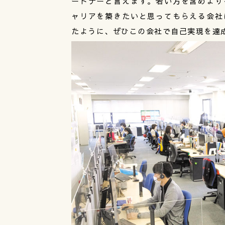
ートナーと言えます。若い方を含めより
ャリアを築きたいと思ってもらえる会社
たように、ぜひこの会社で自己実現を達