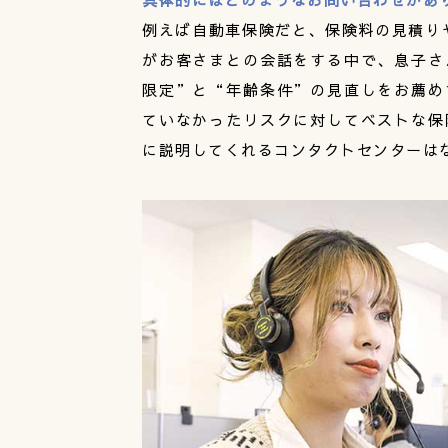
例えば自動車保険だと、保険料の見積り
がお客さまとの会話をする中で、息子さ
限定”と“年齢条件”の見直しをお薦め
ていなかったリスクに対してベストな保
に説明してくれるコンタクトセンターは