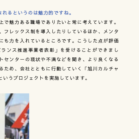
なれるというのは魅力的ですね。
上で魅力ある職場でありたいと常に考えています。
、フレックス制を導入したりしているほか、メンタ
にも力を入れているところです。こうした点が評価
バランス推進事業者表彰」を受けることができまし
トセンターの現状や不満などを聞き、より良くなる
るため、会社とともに行動していく「旭川カルチャ
」というプロジェクトを実施しています。