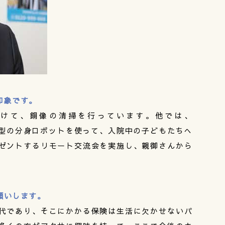
印象です。
受けて、銅像の清掃を行っています。他では、
隔操作型の分身ロボットを使って、入院中の子どもたちへ
ゼントするリモート交流会を実施し、親御さんから
願いします。
代であり、そこにかかる保険は生活に欠かせないパ