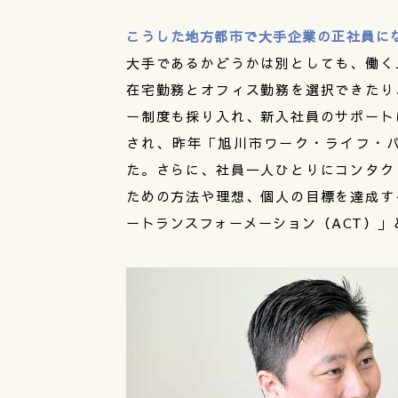
こうした地方都市で大手企業の正社員に
大手であるかどうかは別としても、働く
在宅勤務とオフィス勤務を選択できたり
ー制度も採り入れ、新入社員のサポート
され、昨年「旭川市ワーク・ライフ・
た。さらに、社員一人ひとりにコンタク
ための方法や理想、個人の目標を達成す
ートランスフォーメーション（ACT）