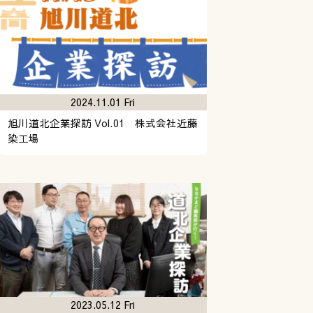
2024.11.01 Fri
旭川道北企業探訪 Vol.01 株式会社近藤
染工場
2023.05.12 Fri