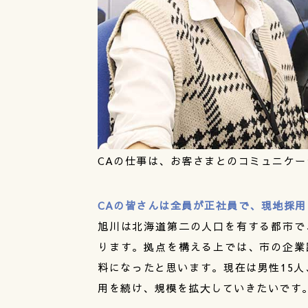
CAの仕事は、お客さまとのコミュニケ
CAの皆さんは全員が正社員で、現地採
旭川は北海道第二の人口を有する都市で
ります。拠点を構える上では、市の企業
料になったと思います。現在は男性15人
用を続け、規模を拡大していきたいです