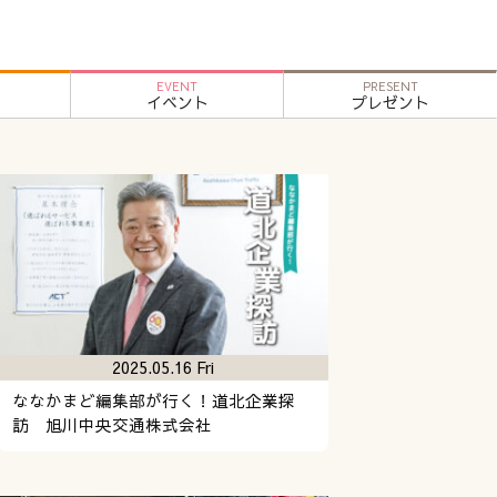
EVENT
PRESENT
イベント
プレゼント
2025.05.16 Fri
ななかまど編集部が行く！道北企業探
訪 旭川中央交通株式会社