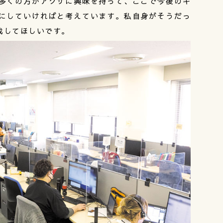
多くの方がアクサに興味を持って、ここで今後のキ
にしていければと考えています。私自身がそうだっ
成してほしいです。