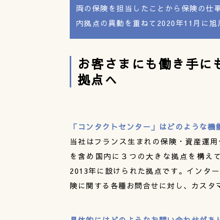
両の保険を担当したことから保険の仕事
内拠点の異動を重ねて2020年11月に
お客さまにも働き手に
拠点へ
「コンタクトセンター」はどのような機
当社はフランス生まれの保険・資産運用
を含め国内に３つの大きな拠点を構え
2013年に設けられた拠点です。インタ
険に関する各種お問合せに対し、カスタ
具体的にはどのようなお問い合わせがあ