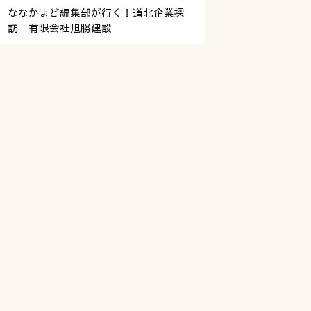
ななかまど編集部が行く！道北企業探
訪 有限会社旭勝建設