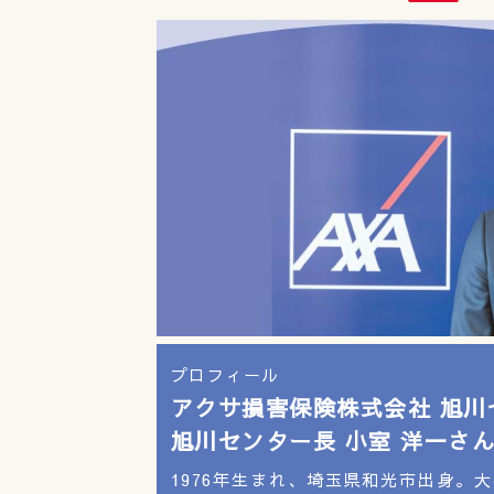
プロフィール
アクサ損害保険株式会社 旭川
旭川センター長 小室 洋一さ
1976年生まれ、埼玉県和光市出身。