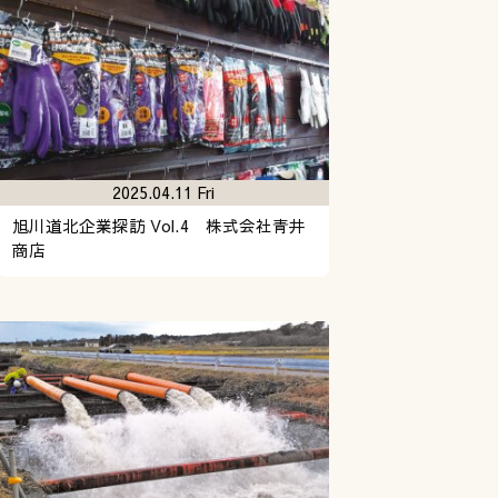
2025.04.11 Fri
旭川道北企業探訪 Vol.4 株式会社青井
商店