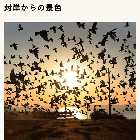
対岸からの景色