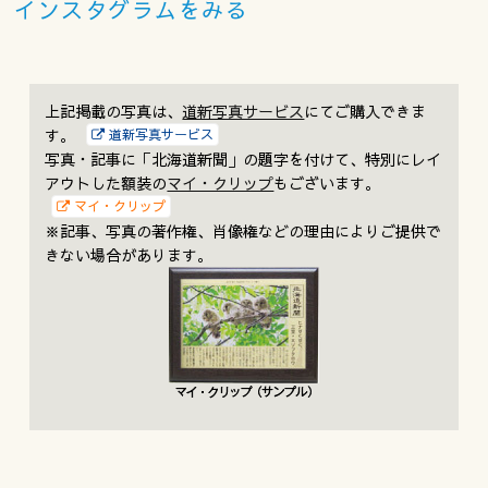
インスタグラムをみる
上記掲載の写真は、
道新写真サービス
にてご購入できま
す。
道新写真サービス
写真・記事に「北海道新聞」の題字を付けて、特別にレイ
アウトした額装の
マイ・クリップ
もございます。
マイ・クリップ
※記事、写真の著作権、肖像権などの理由によりご提供で
きない場合があります。