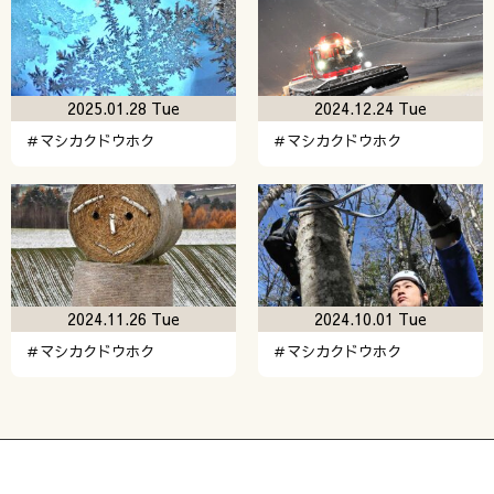
2025.01.28 Tue
2024.12.24 Tue
＃マシカクドウホク
＃マシカクドウホク
2024.11.26 Tue
2024.10.01 Tue
＃マシカクドウホク
＃マシカクドウホク