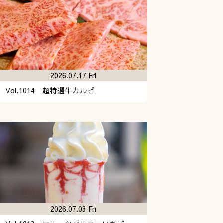
2026.07.17 Fri
Vol.1014 超特選牛カルビ
2026.07.03 Fri