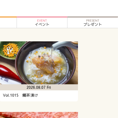
EVENT
PRESENT
イベント
プレゼント
2026.08.07 Fri
Vol.1015 鯛茶漬け