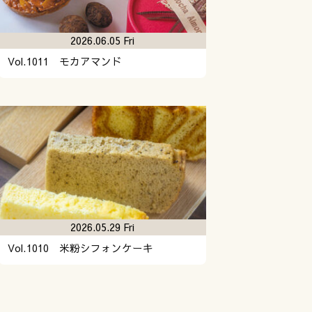
2026.06.05 Fri
Vol.1011 モカアマンド
2026.05.29 Fri
Vol.1010 米粉シフォンケーキ