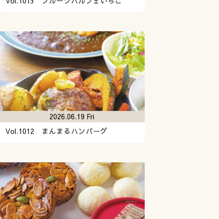
Vol.1013 フルーツパルフェいちご
2026.06.19 Fri
Vol.1012 まんまるハンバーグ