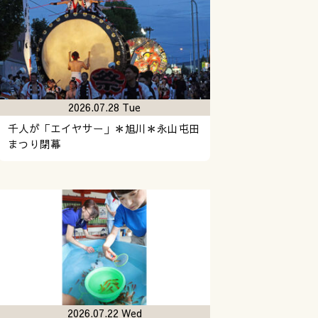
2026.07.28 Tue
千人が「エイヤサー」＊旭川＊永山屯田
まつり閉幕
2026.07.22 Wed