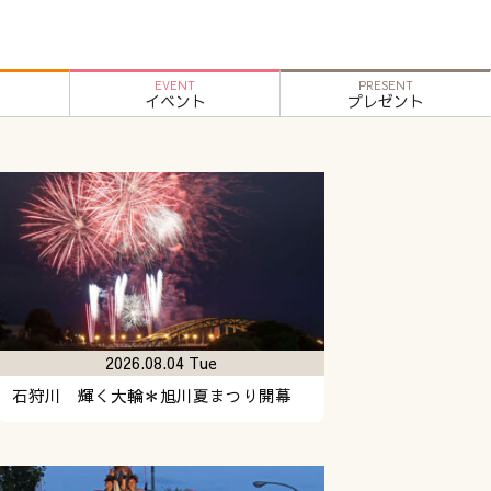
EVENT
PRESENT
イベント
プレゼント
2026.08.04 Tue
石狩川 輝く大輪＊旭川夏まつり開幕