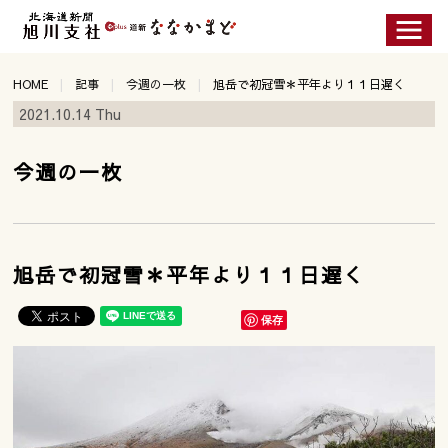
HOME
記事
今週の一枚
旭岳で初冠雪＊平年より１１日遅く
2021.10.14 Thu
今週の一枚
旭岳で初冠雪＊平年より１１日遅く
保存