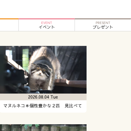
EVENT
PRESENT
イベント
プレゼント
2026.08.04 Tue
マヌルネコ＊個性豊かな２匹 見比べて