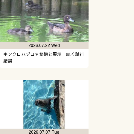
2026.07.22 Wed
キンクロハジロ＊繁殖と展示 続く試行
錯誤
2026.07.07 Tue