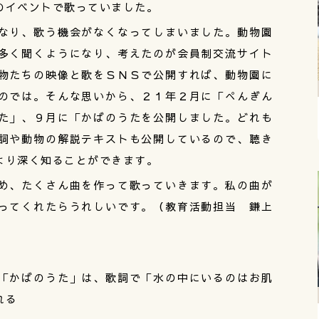
のイベントで歌っていました。
なり、歌う機会がなくなってしまいました。動物園
多く聞くようになり、考えたのが会員制交流サイト
物たちの映像と歌をＳＮＳで公開すれば、動物園に
のでは。そんな思いから、２１年２月に「ぺんぎん
た」、９月に「かばのうたを公開しました。どれも
詞や動物の解説テキストも公開しているので、聴き
より深く知ることができます。
め、たくさん曲を作って歌っていきます。私の曲が
ってくれたらうれしいです。（教育活動担当 鎌上
「かばのうた」は、歌詞で「水の中にいるのはお肌
れる