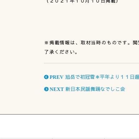
（２０２１年１０月１０日掲載）
※掲載情報は、取材当時のものです。閲
了承ください。
旭岳で初冠雪＊平年より１１日
PREV
新日本民謡舞踊なでしこ会
NEXT