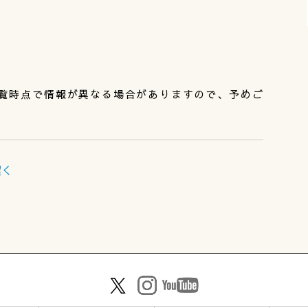
覧時点で情報が異なる場合がありますので、予めご
遅く