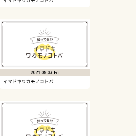
イマドキワカモノコトバ
2021.09.03 Fri
イマドキワカモノコトバ