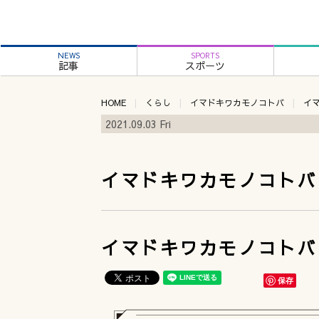
NEWS
SPORTS
記事
スポーツ
HOME
くらし
イマドキワカモノコトバ
イ
2021.09.03 Fri
イマドキワカモノコトバ
イマドキワカモノコトバ
保存