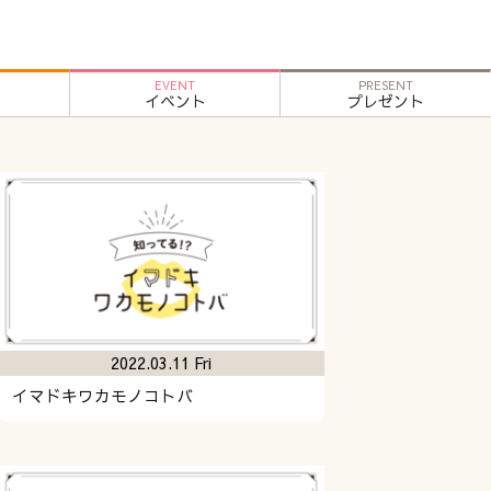
EVENT
PRESENT
イベント
プレゼント
2022.03.11 Fri
イマドキワカモノコトバ