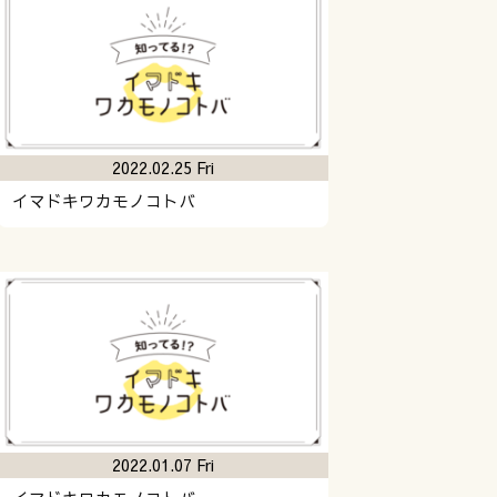
2022.02.25 Fri
イマドキワカモノコトバ
2022.01.07 Fri