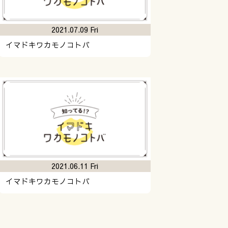
2021.07.09 Fri
イマドキワカモノコトバ
2021.06.11 Fri
イマドキワカモノコトバ