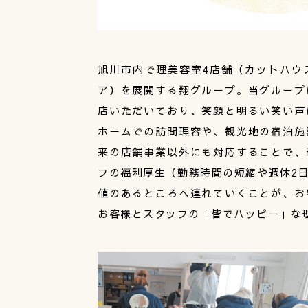
旭川市内で理美容室4店舗（カットハウス翔
ア）を展開する翔グループ。当グループ
店いただいており、笑顔と明るい笑い声
ホームでの訪問理容や、観光地の宿泊施
来の店舗事業以外にも対応することで、
フの福利厚生（勤務時間の短縮や週休2
値のあるところへ連れていくことが、お
お客様とスタッフの「皆でハッピー」な