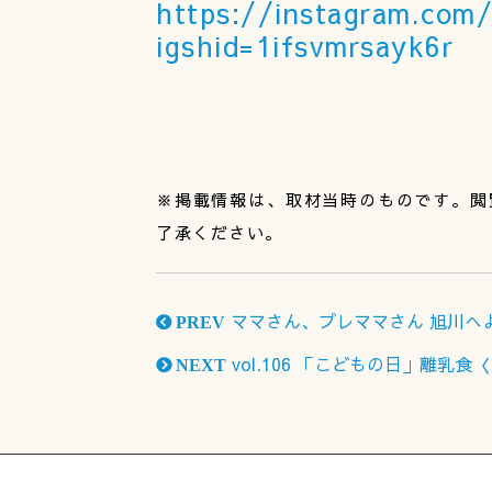
https://instagram.com/
igshid=1ifsvmrsayk6r
※掲載情報は、取材当時のものです。閲
了承ください。
ママさん、プレママさん 旭川へ
PREV
vol.106 「こどもの日」離乳
NEXT