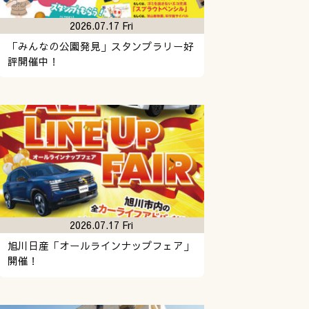
2026.07.17 Fri
「みんなの公園発見」スタンプラリー好
評開催中！
2026.07.17 Fri
旭川日産「オールラインナップフェア」
開催！