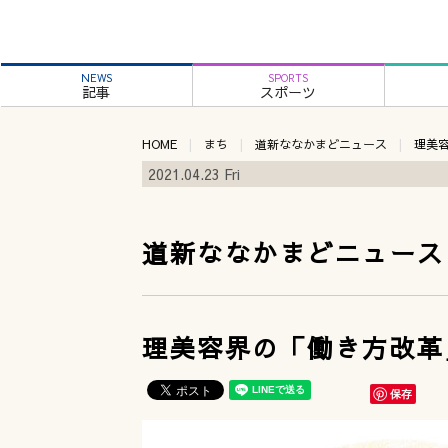
NEWS
SPORTS
記事
スポーツ
HOME
まち
道新ななかまどニュース
理美
2021.04.23 Fri
道新ななかまどニュース
理美容界の「働き方改革
保存