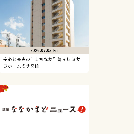
2026.07.03 Fri
安心と充実の”まちなか”暮らし ミサ
ワホームのサ高住