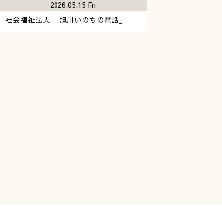
2026.05.15 Fri
社会福祉法人 「旭川いのちの電話」