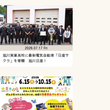
2026.07.17 Fri
旭川実業高校に最新電気自動車「日産サ
クラ」を寄贈 旭川日産！