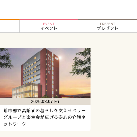
EVENT
PRESENT
イベント
プレゼント
2026.08.07 Fri
都市部で高齢者の暮らしを支えるベリー
グループと楽生会が広げる安心の介護ネ
ットワーク