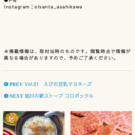
Instagram：elsanta_asahikawa
※掲載情報は、取材当時のものです。閲覧時点で情報が
異なる場合がありますので、予めご了承ください。
Vol.01 えびの豆乳マヨネーズ
PREV
旭川の薪ストーブ コロポックル
NEXT