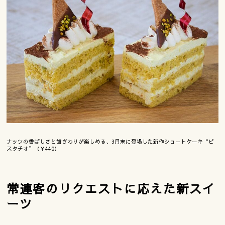
ナッツの香ばしさと歯ざわりが楽しめる、3月末に登場した新作ショートケーキ“ピ
スタチオ”（￥440）
常連客のリクエストに応えた新スイ
ーツ