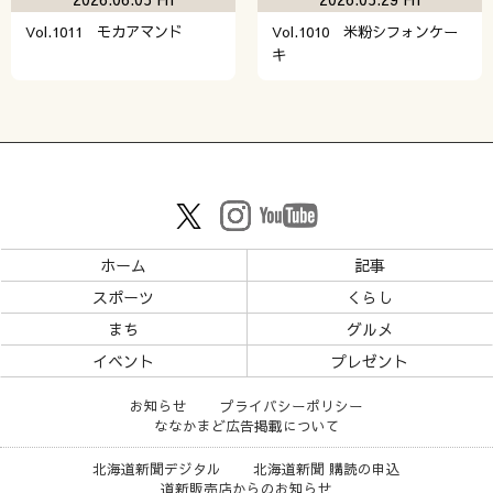
Vol.1011 モカアマンド
Vol.1010 米粉シフォンケー
キ
ホーム
記事
スポーツ
くらし
まち
グルメ
イベント
プレゼント
お知らせ
プライバシーポリシー
ななかまど広告掲載について
北海道新聞デジタル
北海道新聞 購読の申込
道新販売店からのお知らせ