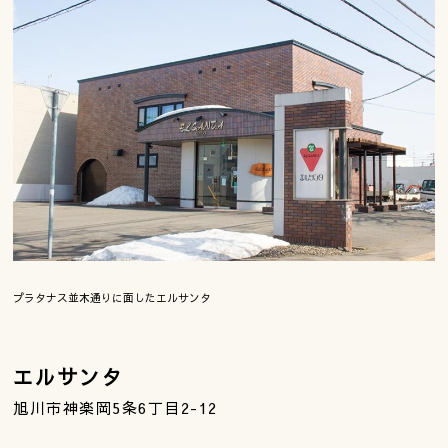
プラタナス並木通りに面したエルサンタ
エルサンタ
旭川市神楽岡5条6丁目2-12