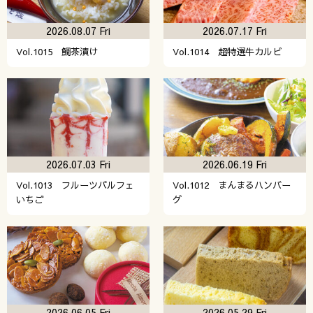
2026.08.07 Fri
2026.07.17 Fri
Vol.1015 鯛茶漬け
Vol.1014 超特選牛カルビ
2026.07.03 Fri
2026.06.19 Fri
Vol.1013 フルーツパルフェ
Vol.1012 まんまるハンバー
いちご
グ
2026.06.05 Fri
2026.05.29 Fri