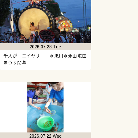
2026.07.28 Tue
千人が「エイヤサー」＊旭川＊永山屯田
まつり閉幕
2026.07.22 Wed