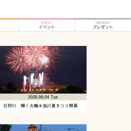
EVENT
PRESENT
イベント
プレゼント
2026.08.04 Tue
石狩川 輝く大輪＊旭川夏まつり開幕