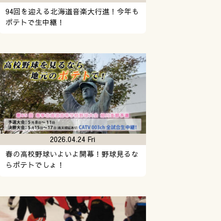
94回を迎える北海道音楽大行進！今年も
ポテトで生中継！
2026.04.24 Fri
春の高校野球いよいよ開幕！野球見るな
らポテトでしょ！