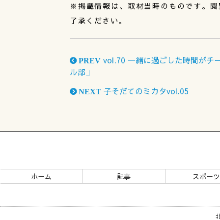
※掲載情報は、取材当時のものです。閲
了承ください。
vol.70 一緒に過ごした時間
PREV
ル部」
子そだてのミカタvol.05
NEXT
ホーム
記事
スポー