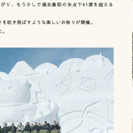
がり、もう少しで過去最低の氷点下41度を超える
さを吹き飛ばすような楽しいお祭りが開催。
た。