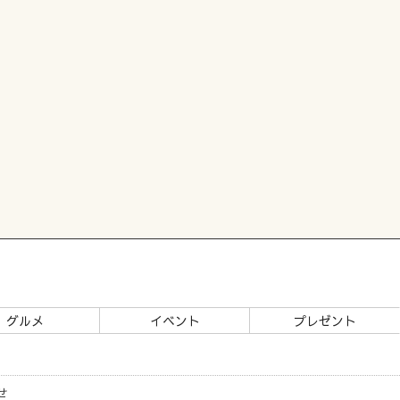
グルメ
イベント
プレゼント
せ