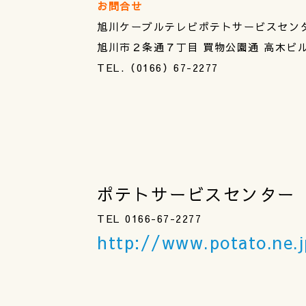
お問合せ
旭川ケーブルテレビポテトサービスセン
旭川市２条通７丁目 買物公園通 高木ビ
TEL.（0166）67-2277
ポテトサービスセンター
TEL 0166-67-2277
http://www.potato.ne.j