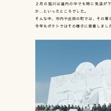
２月の旭川は道内の中でも特に気温が下
か…といったところでした。
そんな中、市内や近郊の町では、その寒
今年もポテトではその様子に密着しまし