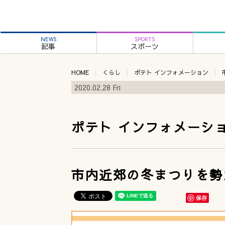
NEWS
SPORTS
記事
スポーツ
HOME
くらし
ポテト インフォメーション
2020.02.28 Fri
ポテト インフォメーシ
市内近郊の冬まつりを勢
保存