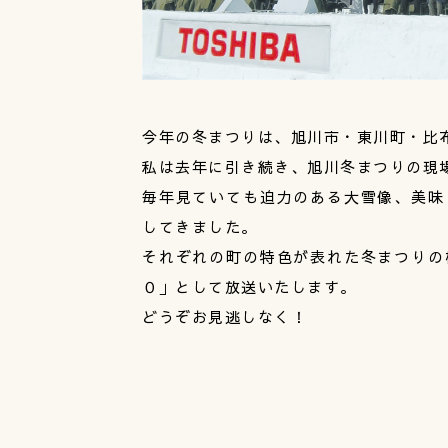
今年の冬まつりは、旭川市・東川町・比
私は去年に引き続き、旭川冬まつりの現
毎年見ていても迫力のある大雪像、美味
してきました。
それぞれの町の特色が表れた冬まつりの
０」として放送いたします。
どうぞお見逃しなく！