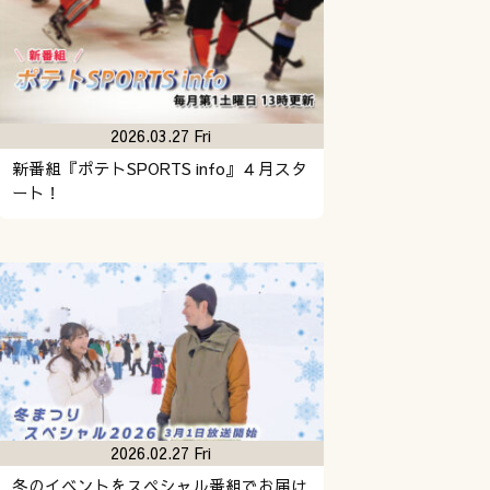
2026.03.27 Fri
新番組『ポテトSPORTS info』４月スタ
ート！
2026.02.27 Fri
冬のイベントをスペシャル番組でお届け