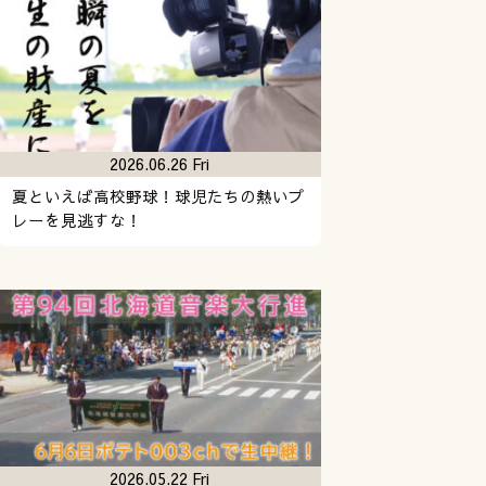
2026.06.26 Fri
夏といえば高校野球！球児たちの熱いプ
レーを見逃すな！
2026.05.22 Fri