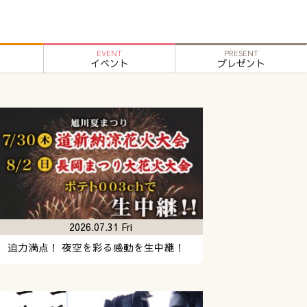
EVENT
PRESENT
イベント
プレゼント
2026.07.31 Fri
迫力満点！ 夜空を彩る感動を生中継！