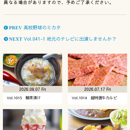
異なる場合がありますので、予めご了承ください。
高校野球のミカタ
PREV
Vol.041-1 地元のテレビに出演しませんか？
NEXT
2026.08.07 Fri
2026.07.17 Fri
Vol.1015 鯛茶漬け
Vol.1014 超特選牛カルビ