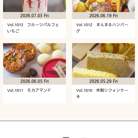
2026.07.03 Fri
2026.06.19 Fri
Vol.1013 フルーツパルフェ
Vol.1012 まんまるハンバー
いちご
グ
2026.06.05 Fri
2026.05.29 Fri
Vol.1011 モカアマンド
Vol.1010 米粉シフォンケー
キ