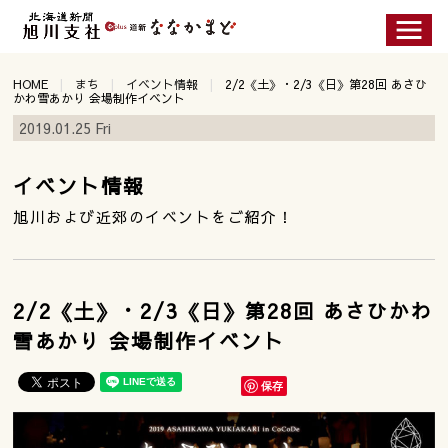
HOME
まち
イベント情報
2/2《土》・2/3《日》第28回 あさひ
かわ雪あかり 会場制作イベント
2019.01.25 Fri
イベント情報
旭川および近郊のイベントをご紹介！
2/2《土》・2/3《日》第28回 あさひかわ
雪あかり 会場制作イベント
保存