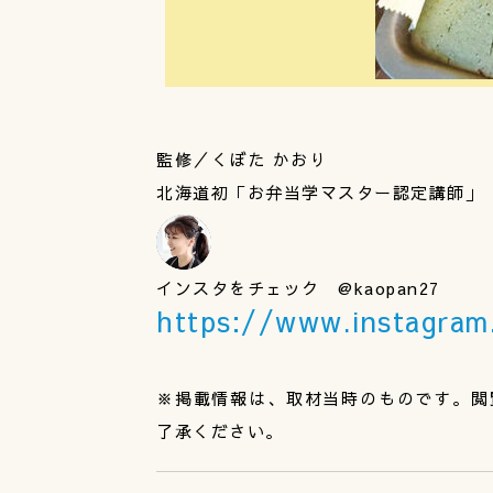
監修／くぼた かおり
北海道初「お弁当学マスター認定講師」
インスタをチェック @kaopan27
https://www.instagra
※掲載情報は、取材当時のものです。閲
了承ください。