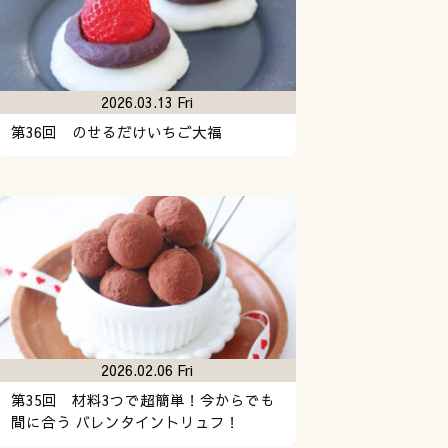
2026.03.13 Fri
第36回 のせるだけいちご大福
2026.02.06 Fri
第35回 材料3つで超簡単！今からでも
間に合う バレンタイントリュフ！