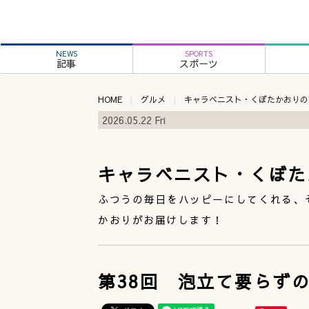
NEWS
SPORTS
記事
スポーツ
HOME
グルメ
キャラベニスト・くぼたかおりの
2026.05.22 Fri
キャラベニスト・くぼた
ふつうの毎日をハッピーにしてくれる、
かおりがお届けします！
第38回 泡立て要らず