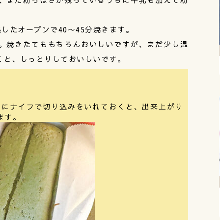
したオーブンで40〜45分焼きます。
。焼きたてももちろんおいしいですが、まだ少し温
くと、しっとりしておいしいです。
ん中にナイフで切り込みをいれておくと、出来上がり
ます。