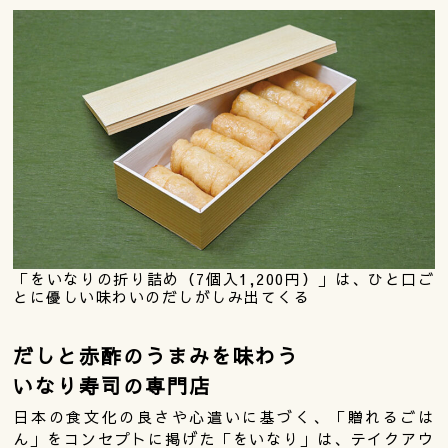
「をいなりの折り詰め（7個入1,200円）」は、ひと口ご
とに優しい味わいのだしがしみ出てくる
だしと赤酢のうまみを味わう
いなり寿司の専門店
日本の食文化の良さや心遣いに基づく、「贈れるごは
ん」をコンセプトに掲げた「をいなり」は、テイクアウ