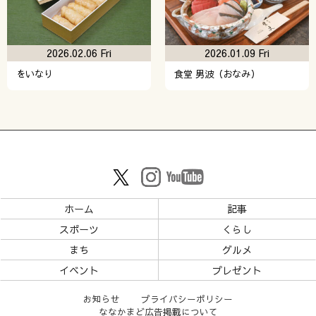
2026.02.06 Fri
2026.01.09 Fri
をいなり
食堂 男波（おなみ）
ホーム
記事
スポーツ
くらし
まち
グルメ
イベント
プレゼント
お知らせ
プライバシーポリシー
ななかまど広告掲載について