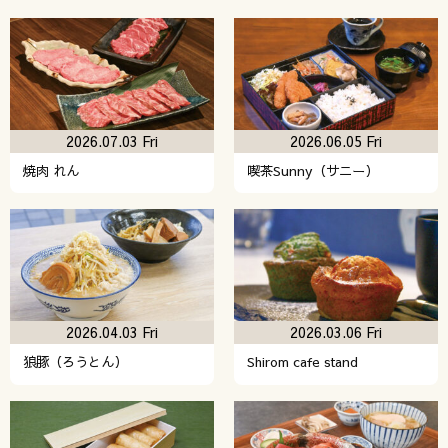
2026.07.03 Fri
2026.06.05 Fri
焼肉 れん
喫茶Sunny（サニー）
2026.04.03 Fri
2026.03.06 Fri
狼豚（ろうとん）
Shirom cafe stand