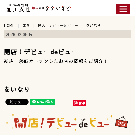
HOME
まち
開店！デビューdeビュー
をいなり
2026.02.06 Fri
開店！デビューdeビュー
新店・移転オープンしたお店の情報をご紹介！
をいなり
保存