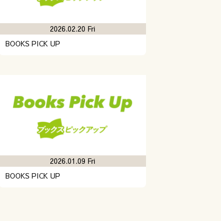
2026.02.20 Fri
BOOKS PICK UP
2026.01.09 Fri
BOOKS PICK UP