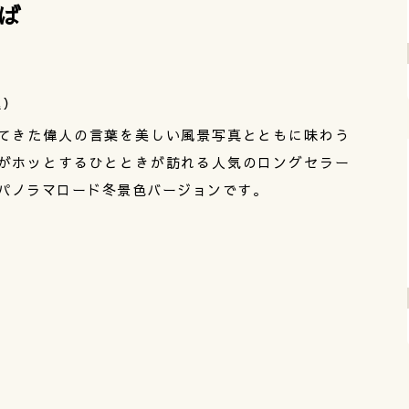
ば
込）
てきた偉人の言葉を美しい風景写真とともに味わう
がホッとするひとときが訪れる人気のロングセラー
野パノラマロード冬景色バージョンです。