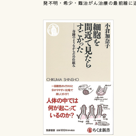
発不明・希少・難治がん治療の最前線に