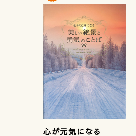
心が元気になる