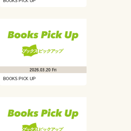
BOOKS PICK UP
2026.03.20 Fri
BOOKS PICK UP