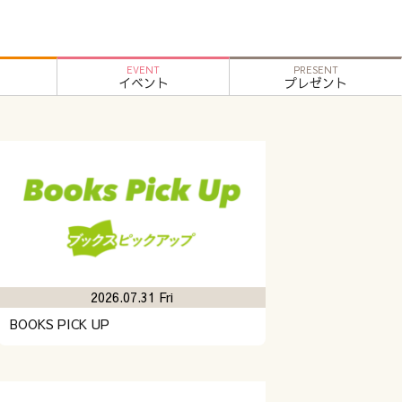
EVENT
PRESENT
イベント
プレゼント
2026.07.31 Fri
BOOKS PICK UP