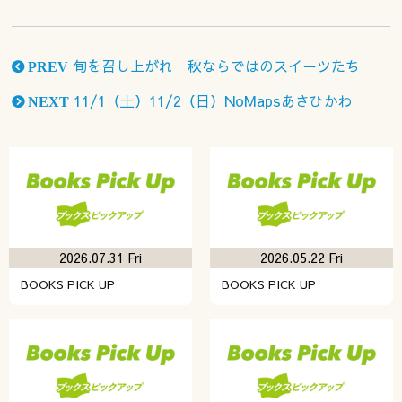
旬を召し上がれ 秋ならではのスイーツたち
PREV
11/1（土）11/2（日）NoMapsあさひかわ
NEXT
2026.07.31 Fri
2026.05.22 Fri
BOOKS PICK UP
BOOKS PICK UP