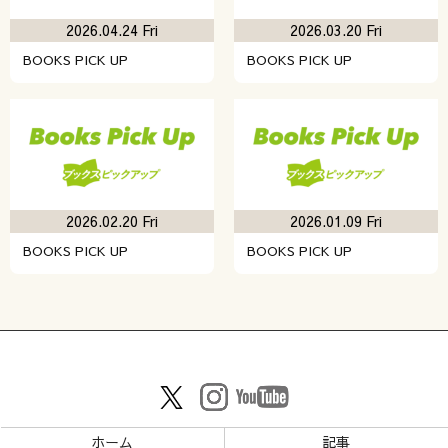
2026.04.24 Fri
2026.03.20 Fri
BOOKS PICK UP
BOOKS PICK UP
2026.02.20 Fri
2026.01.09 Fri
BOOKS PICK UP
BOOKS PICK UP
ホーム
記事