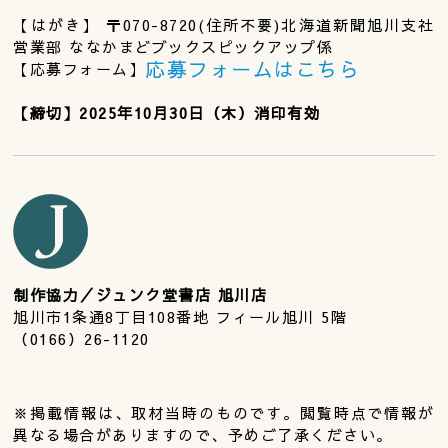
【はがき】 〒070-8720(住所不要)北海道新聞旭川支社
営業部 ななかまどブックスピックアップ係
応募フォームはこちら
【応募フォーム】
【締切】2025年10月30日（木）消印有効
制作協力／ジュンク堂書店 旭川店
旭川市1条通8丁目108番地 フィール旭川 5階
（0166）26-1120
※掲載情報は、取材当時のものです。閲覧時点で情報が
異なる場合がありますので、予めご了承ください。