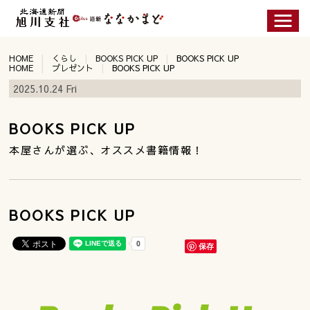
HOME
くらし
BOOKS PICK UP
BOOKS PICK UP
HOME
プレゼント
BOOKS PICK UP
2025.10.24 Fri
BOOKS PICK UP
本屋さんが選ぶ、オススメ書籍情報！
BOOKS PICK UP
保存