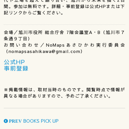
間。参加は無料です。詳細・事前登録は公式HPまたは下
記リンクからご覧ください。
会場／旭川市役所 総合庁舎 7階会議室A・B（旭川市７
条通９丁目）
お問い合わせ／NoMapsあさひかわ実行委員会
（nomapsasahikawa@gmail.com）
公式HP
事前登録
※掲載情報は、取材当時のものです。閲覧時点で情報が
異なる場合がありますので、予めご了承ください。
BOOKS PICK UP
PREV