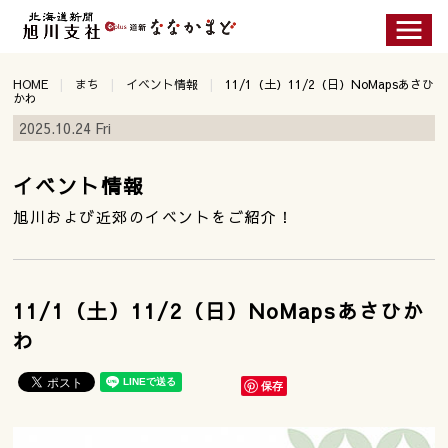
HOME
まち
イベント情報
11/1（土）11/2（日）NoMapsあさひ
かわ
2025.10.24 Fri
イベント情報
旭川および近郊のイベントをご紹介！
11/1（土）11/2（日）NoMapsあさひか
わ
保存