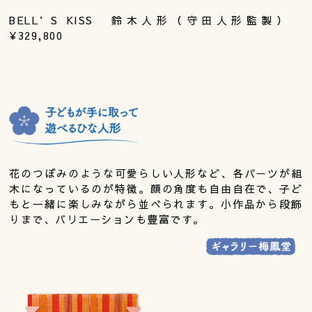
BELL’S KISS 鈴木人形（守田人形監製）
¥329,800
花のつぼみのような可愛らしい人形など、各パーツが組
木になっているのが特徴。顔の角度も自由自在で、子ど
もと一緒に楽しみながら並べられます。小作品から段飾
りまで、バリエーションも豊富です。