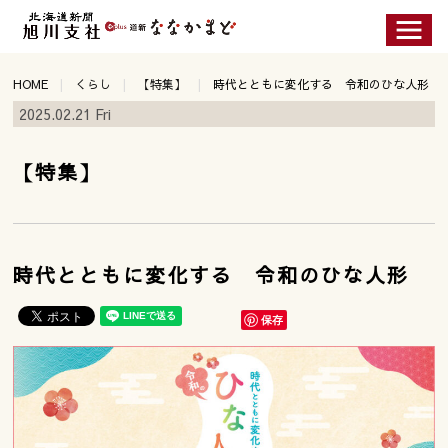
HOME
くらし
【特集】
時代とともに変化する 令和のひな人形
2025.02.21 Fri
【特集】
時代とともに変化する 令和のひな人形
保存