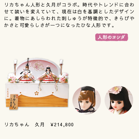
リカちゃん人形と久月がコラボ。時代やトレンドに合わ
せて装いを変えていて、現在は白を基調としたデザイン
に。着物にあしらわれた刺しゅうが特徴的で、きらびや
かさと可愛らしさが一つになったひな人形です。
リカちゃん 久月 ¥214,800