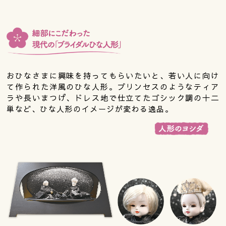
おひなさまに興味を持ってもらいたいと、若い人に向け
て作られた洋風のひな人形。プリンセスのようなティア
ラや長いまつげ、ドレス地で仕立てたゴシック調の十二
単など、ひな人形のイメージが変わる逸品。