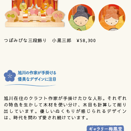
つぼみびな三段飾り 小黒三郎 ¥58,300
旭川在住のクラフト作家が手掛けたひな人形。それぞれ
の特色を生かして木材を使い分け、木目も計算して削り
出しています。優しいぬくもりが感じられるデザイン
は、時代を問わず愛され続けています。