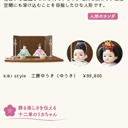
空間にも溶け込むことを目指したひな人形です。
kiki style 工房ゆうき（ゆうき） ¥99,800