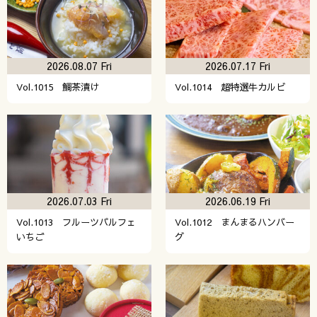
2026.08.07 Fri
2026.07.17 Fri
Vol.1015 鯛茶漬け
Vol.1014 超特選牛カルビ
2026.07.03 Fri
2026.06.19 Fri
Vol.1013 フルーツパルフェ
Vol.1012 まんまるハンバー
いちご
グ