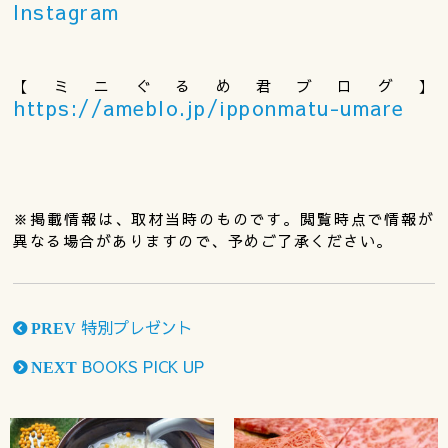
Instagram
【ミニぐるめ君ブログ】
https://ameblo.jp/ipponmatu-umare
※掲載情報は、取材当時のものです。閲覧時点で情報が
異なる場合がありますので、予めご了承ください。
特別プレゼント
PREV
BOOKS PICK UP
NEXT