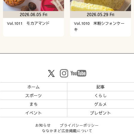
2026.06.05 Fri
2026.05.29 Fri
Vol.1011 モカアマンド
Vol.1010 米粉シフォンケー
キ
ホーム
記事
スポーツ
くらし
まち
グルメ
イベント
プレゼント
お知らせ
プライバシーポリシー
ななかまど広告掲載について