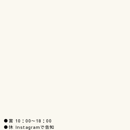
●営 10：00〜18：00
●休 Instagramで告知