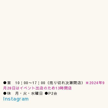
●営 10：00〜17：00（売り切れ次第閉店）
※2024年9
月28日はイベント出店のため13時閉店
●休 月・火・水曜日 ●P2台
Instagram