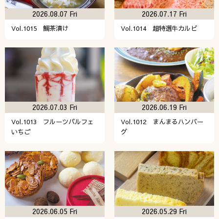
2026.08.07 Fri
2026.07.17 Fri
Vol.1015 鯛茶漬け
Vol.1014 超特選牛カルビ
2026.07.03 Fri
2026.06.19 Fri
Vol.1013 フルーツパルフェ
Vol.1012 まんまるハンバー
いちご
グ
2026.06.05 Fri
2026.05.29 Fri