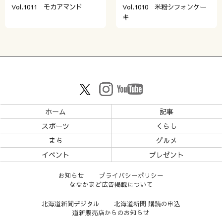
Vol.1011 モカアマンド
Vol.1010 米粉シフォンケー
キ
ホーム
記事
スポーツ
くらし
まち
グルメ
イベント
プレゼント
お知らせ
プライバシーポリシー
ななかまど広告掲載について
北海道新聞デジタル
北海道新聞 購読の申込
道新販売店からのお知らせ