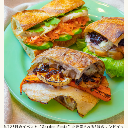
9月28日のイベント“Garden Festa”で販売される3種のサンドイッ