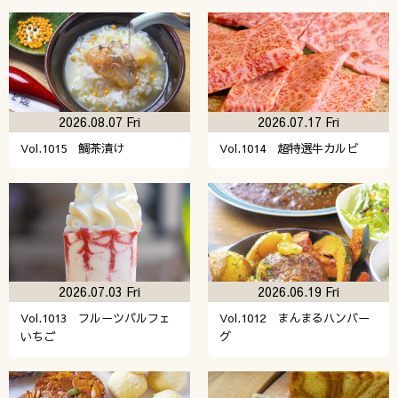
2026.08.07 Fri
2026.07.17 Fri
Vol.1015 鯛茶漬け
Vol.1014 超特選牛カルビ
2026.07.03 Fri
2026.06.19 Fri
Vol.1013 フルーツパルフェ
Vol.1012 まんまるハンバー
いちご
グ