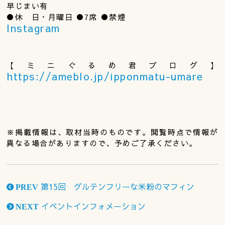
早じまい有
●休 日・月曜日 ●7席 ●禁煙
Instagram
【ミニぐるめ君ブログ】
https://ameblo.jp/ipponmatu-umare
※掲載情報は、取材当時のものです。閲覧時点で情報が
異なる場合がありますので、予めご了承ください。
第15回 グルテンフリーな米粉のマフィン
PREV
イベントインフォメーション
NEXT