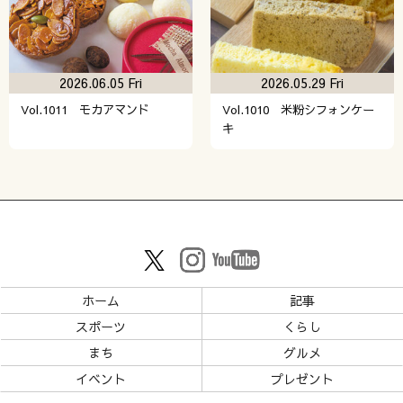
2026.06.05 Fri
2026.05.29 Fri
Vol.1011 モカアマンド
Vol.1010 米粉シフォンケー
キ
ホーム
記事
スポーツ
くらし
まち
グルメ
イベント
プレゼント