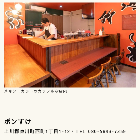
メキシコカラーのカラフルな店内
ポンすけ
上川郡東川町西町1丁目1-12・TEL 080-5643-7359