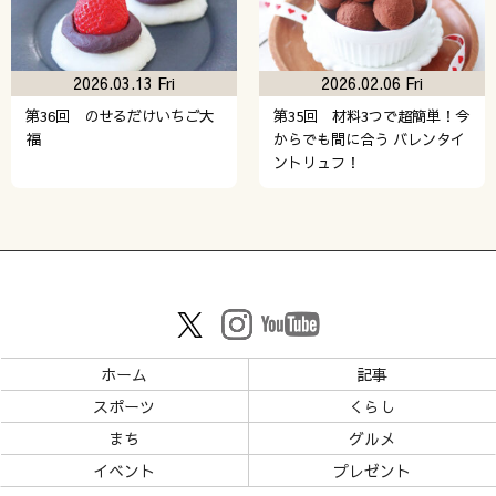
2026.03.13 Fri
2026.02.06 Fri
第36回 のせるだけいちご大
第35回 材料3つで超簡単！今
福
からでも間に合う バレンタイ
ントリュフ！
ホーム
記事
スポーツ
くらし
まち
グルメ
イベント
プレゼント