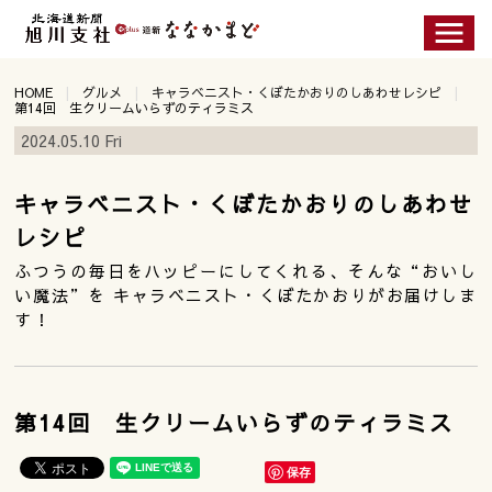
HOME
グルメ
キャラベニスト・くぼたかおりのしあわせレシピ
第14回 生クリームいらずのティラミス
2024.05.10 Fri
キャラベニスト・くぼたかおりのしあわせ
レシピ
ふつうの毎日をハッピーにしてくれる、そんな“おいし
い魔法”を キャラベニスト・くぼたかおりがお届けしま
す！
第14回 生クリームいらずのティラミス
保存