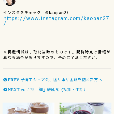
インスタをチェック @kaopan27
https://www.instagram.com/kaopan27
/
※掲載情報は、取材当時のものです。閲覧時点で情報が
異なる場合がありますので、予めご了承ください。
子育てシェア会、困り事や困難を抱えた方へ！
PREV
vol.179「鯛」離乳食〈初期・中期〉
NEXT