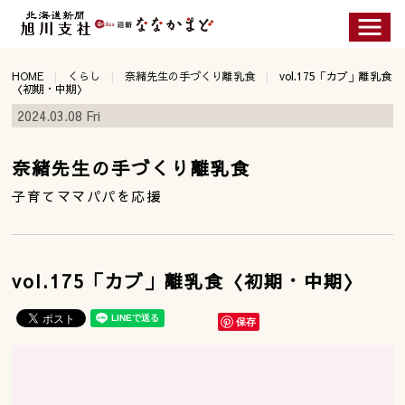
HOME
くらし
奈緒先生の手づくり離乳食
vol.175「カブ」離乳食
〈初期・中期〉
2024.03.08 Fri
奈緒先生の手づくり離乳食
子育てママパパを応援
vol.175「カブ」離乳食〈初期・中期〉
保存