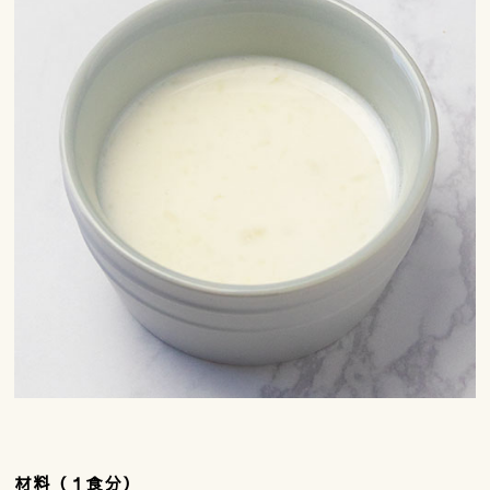
材料（１食分）