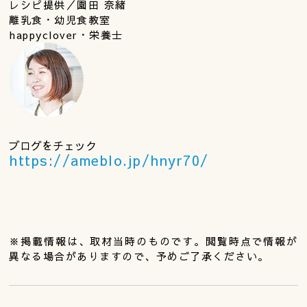
レシピ提供／園田 奈緒
離乳食・幼児食教室
happyclover・栄養士
ブログをチェック
https://ameblo.jp/hnyr70/
※掲載情報は、取材当時のものです。閲覧時点で情報が
異なる場合がありますので、予めご了承ください。