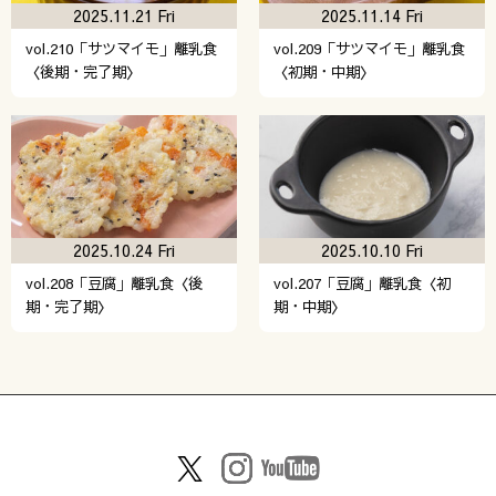
2025.11.21 Fri
2025.11.14 Fri
vol.210「サツマイモ」離乳食
vol.209「サツマイモ」離乳食
〈後期・完了期〉
〈初期・中期〉
2025.10.24 Fri
2025.10.10 Fri
vol.208「豆腐」離乳食〈後
vol.207「豆腐」離乳食〈初
期・完了期〉
期・中期〉