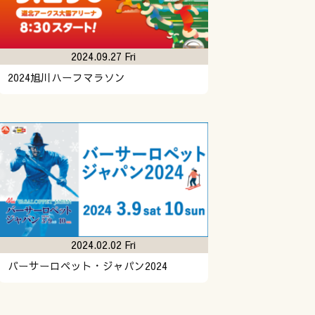
2024.09.27 Fri
2024旭川ハーフマラソン
2024.02.02 Fri
バーサーロペット・ジャパン2024