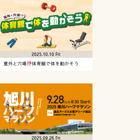
2025.10.10 Fri
意外と穴場
体育館で体を動かそう
2025.09.26 Fri