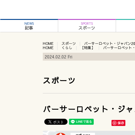
NEWS
SPORTS
記事
スポーツ
HOME
スポーツ
バーサーロペット・ジャパン20
HOME
くらし
【特集】
バーサーロペット・
2024.02.02 Fri
スポーツ
バーサーロペット・ジャパ
保存