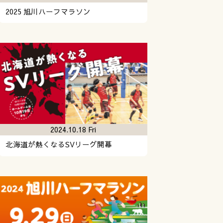
2025 旭川ハーフマラソン
2024.10.18 Fri
北海道が熱くなるSVリーグ開幕