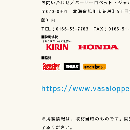
お問い合わせ／バーサーロペット・ジャ
〒070-0901 北海道旭川市花咲町
館）内
TEL：0166-55-7783 FAX：0166-5
https://www.vasaloppet
※掲載情報は、取材当時のものです。閲
了承ください。