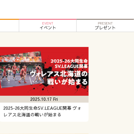
EVENT
PRESENT
イベント
プレゼント
2025.10.17 Fri
2025-26大同生命SV.LEAGUE開幕 ヴォ
レアス北海道の戦いが始まる