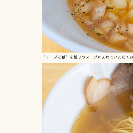
“チーズご飯”を残りのスープに入れていただく