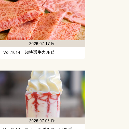
2026.07.17 Fri
Vol.1014 超特選牛カルビ
2026.07.03 Fri