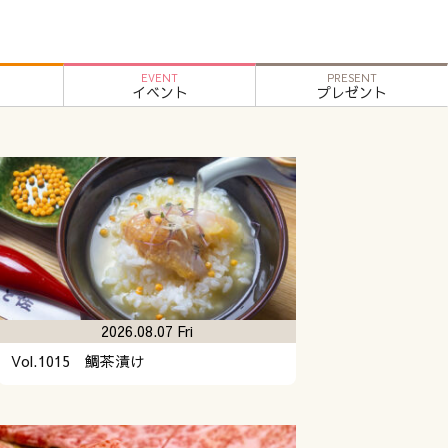
EVENT
PRESENT
イベント
プレゼント
2026.08.07 Fri
Vol.1015 鯛茶漬け