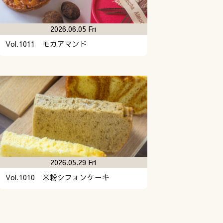
2026.06.05 Fri
Vol.1011 モカアマンド
2026.05.29 Fri
Vol.1010 米粉シフォンケーキ