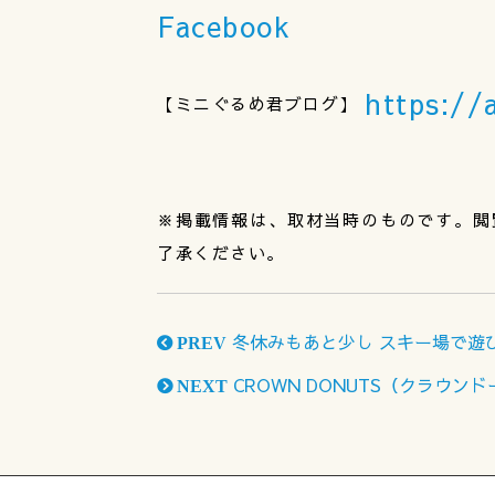
Facebook
https://
【ミニぐるめ君ブログ】
※掲載情報は、取材当時のものです。閲
了承ください。
冬休みもあと少し スキー場で遊
PREV
CROWN DONUTS（クラウン
NEXT