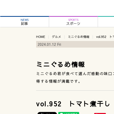
NEWS
SPORTS
記事
スポーツ
HOME
グルメ
ミニぐるめ情報
vol.952
2024.01.12 Fri
ミニぐるめ情報
ミニぐるめ君が食べて選んだ感動の味口
得する情報が満載です。
vol.952 トマト煮干し