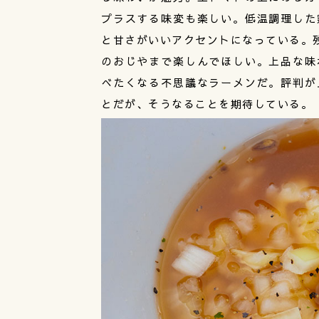
プラスする味変も楽しい。低温調理した
と甘さがいいアクセントになっている。残
のおじやまで楽しんでほしい。上品な味
べたくなる不思議なラーメンだ。評判が
とだが、そうなることを期待している。