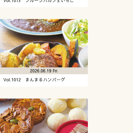
Vol.1013 フルーツパルフェいちご
2026.06.19 Fri
Vol.1012 まんまるハンバーグ