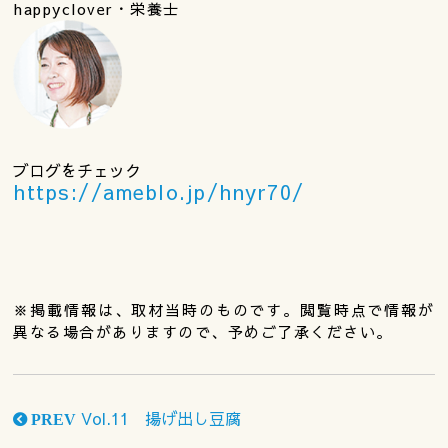
happyclover・栄養士
ブログをチェック
https://ameblo.jp/hnyr70/
※掲載情報は、取材当時のものです。閲覧時点で情報が
異なる場合がありますので、予めご了承ください。
Vol.11 揚げ出し豆腐
PREV