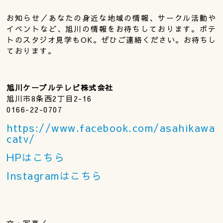
お知らせ／あなたの身近な地域の情報、サークル活動や
イベントなど、旭川の情報をお待ちしております。ポテ
トのスタジオ見学もOK。ぜひご連絡ください。お待ちし
ております。
旭川ケーブルテレビ株式会社
旭川市8条西2丁目2-16
0166-22-0707
https://www.facebook.com/asahikawa
catv/
HPはこちら
Instagramはこちら