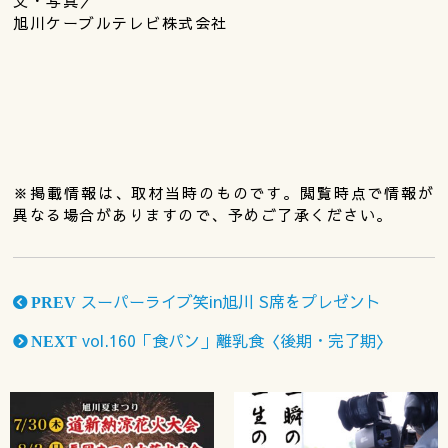
文・写真／
旭川ケーブルテレビ株式会社
※掲載情報は、取材当時のものです。閲覧時点で情報が
異なる場合がありますので、予めご了承ください。
スーパーライブ笑in旭川 S席をプレゼント
PREV
vol.160「食パン」離乳食〈後期・完了期〉
NEXT