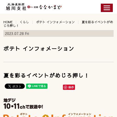
HOME
くらし
ポテト インフォメーション
夏を彩るイベントがめ
じろ押し！
2023.07.28 Fri
ポテト インフォメーション
夏を彩るイベントがめじろ押し！
保存