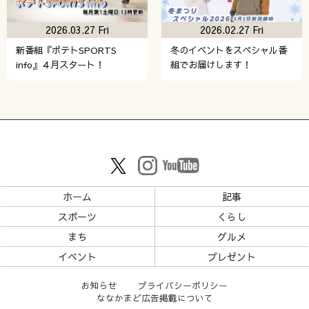
2026.03.27 Fri
2026.02.27 Fri
新番組『ポテトSPORTS
冬のイベントをスペシャル番
info』４月スタート！
組でお届けします！
ホーム
記事
スポーツ
くらし
まち
グルメ
イベント
プレゼント
お知らせ
プライバシーポリシー
ななかまど広告掲載について