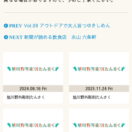
Vol.09 アウトドアで大人旨つゆきしめん
PREV
新聞が読める飲食店 永山 六条軒
NEXT
2024.08.16 Fri
2023.11.24 Fri
旭川野外彫刻たんさく
旭川野外彫刻たんさく