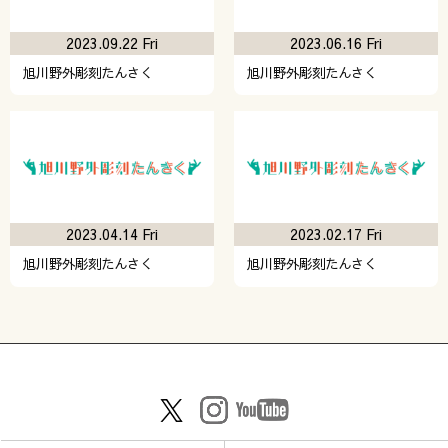
2023.09.22 Fri
2023.06.16 Fri
旭川野外彫刻たんさく
旭川野外彫刻たんさく
2023.04.14 Fri
2023.02.17 Fri
旭川野外彫刻たんさく
旭川野外彫刻たんさく