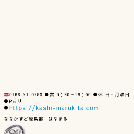
0166-51-0780 ●営 9：30～18：00 ●休 日・月曜日
●Pあり
https://kashi-marukita.com
●
ななかまど編集部 はなまる