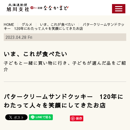
HOME
グルメ
いま、これが食べたい
バタークリームサンドクッ
キー 120年にわたって人々を笑顔にしてきたお店
2023.04.28 Fri
いま、これが食べたい
子どもと一緒に買い物に行き、子どもが選んだ品をご紹
介
バタークリームサンドクッキー 120年に
わたって人々を笑顔にしてきたお店
保存