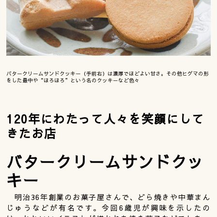
バタークリームサンドクッキー（手前右）は濃厚でほどよい甘さ。その他ヒグマの形
をした最中や“ほろほろ”という名のクッキーなど色々
120年にわたって人々を笑顔にして
きたお店
バタークリームサンドクッ
キー
明治36年創業のお菓子屋さんで、どら焼きや中華まん
じゅうなどが有名です。今回6歳児が興味を示したの