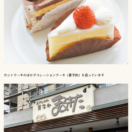
カットケーキのほかデコレーションケーキ（要予約）も扱っています