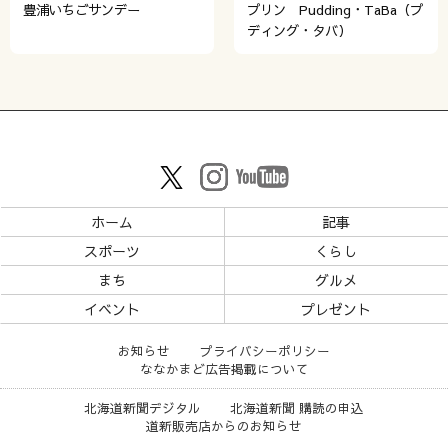
豊浦いちごサンデー
プリン Pudding・TaBa（プ
ディング・タバ）
ホーム
記事
スポーツ
くらし
まち
グルメ
イベント
プレゼント
お知らせ
プライバシーポリシー
ななかまど広告掲載について
北海道新聞デジタル
北海道新聞 購読の申込
道新販売店からのお知らせ