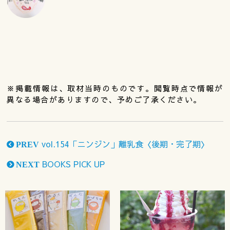
※掲載情報は、取材当時のものです。閲覧時点で情報が
異なる場合がありますので、予めご了承ください。
vol.154「ニンジン」離乳食〈後期・完了期〉
PREV
BOOKS PICK UP
NEXT