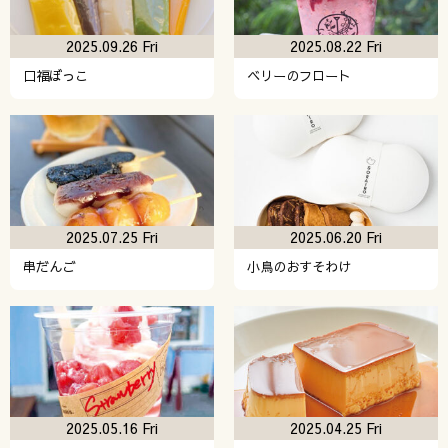
2025.09.26 Fri
2025.08.22 Fri
口福ぼっこ
ベリーのフロート
2025.07.25 Fri
2025.06.20 Fri
串だんご
小鳥のおすそわけ
2025.05.16 Fri
2025.04.25 Fri