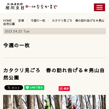
HOME
記事
今週の一枚
カタクリ見ごろ 春の訪れ告げる＊男山
自然公園
2023.04.25 Tue
今週の一枚
カタクリ見ごろ 春の訪れ告げる＊男山自
然公園
保存