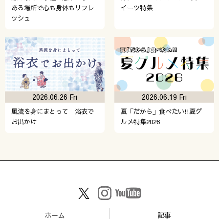
ある場所で心も身体もリフレ
イーツ特集
ッシュ
2026.06.26 Fri
2026.06.19 Fri
風流を身にまとって 浴衣で
夏「だから」食べたい!!夏グ
お出かけ
ルメ特集2026
ホーム
記事