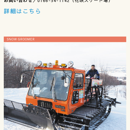
お問い合わせ
／0166-54-1142（花咲スケート場）
詳細はこちら
SNOW GROOMER