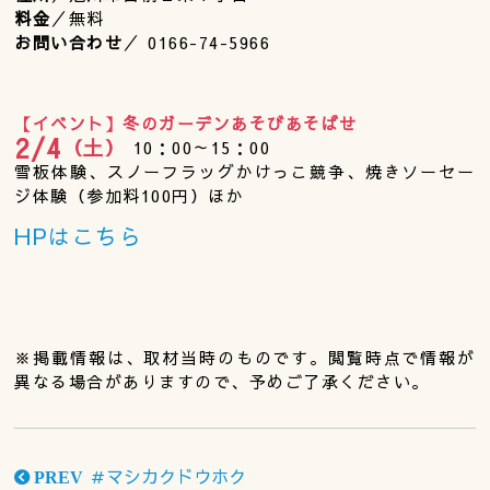
料金
／無料
お問い合わせ
／ 0166-74-5966
【イベント】冬のガーデンあそびあそばせ
2/4
（土）
10：00～15：00
雪板体験、スノーフラッグかけっこ競争、焼きソーセー
ジ体験（参加料100円）ほか
HPはこちら
※掲載情報は、取材当時のものです。閲覧時点で情報が
異なる場合がありますので、予めご了承ください。
＃マシカクドウホク
PREV