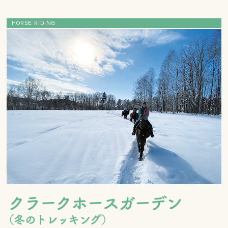
HORSE RIDING