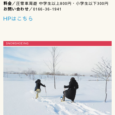
料金
／圧雪車周遊 中学生以上800円・小学生以下300円
お問い合わせ
／0166-36-1941
HPはこちら
SNOWSHOEING