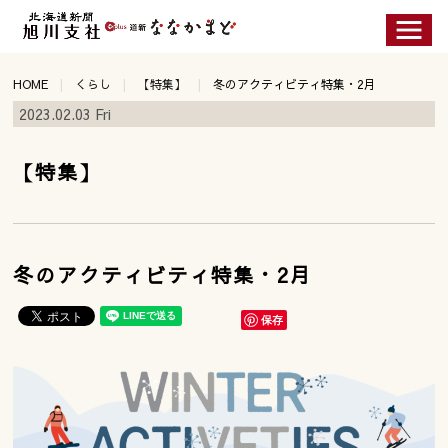
HOME
くらし
【特集】
冬のアクティビティ特集・2月
2023.02.03 Fri
【特集】
冬のアクティビティ特集・2月
保存