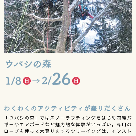
わくわくのアクティビティが盛りだくさん
「ウパシの森」ではスノーラフティングをはじめ四輪バ
ギーやエアボードなど魅力的な体験がいっぱい。専用の
ロープを使って木登りをするツリーイングは、インスト