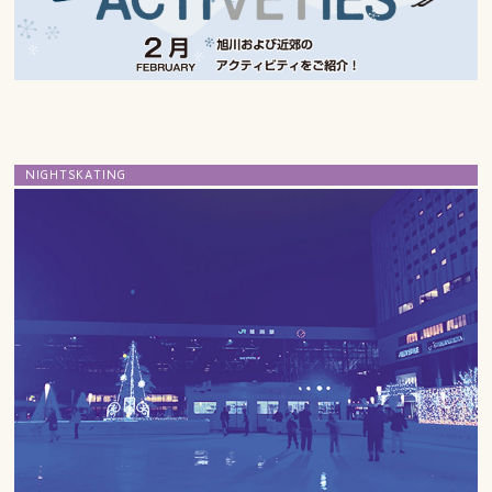
NIGHTSKATING