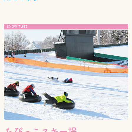
SNOW TUBE