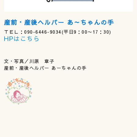
産前・産後ヘルパー あ～ちゃんの手
ＴＥＬ：090-6446-9034(平日9：00〜17：30)
HPはこちら
文・写真／川原 章子
産前・産後ヘルパー あーちゃんの手