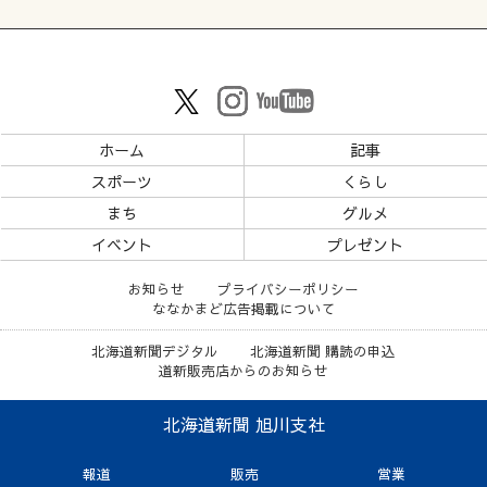
ホーム
記事
スポーツ
くらし
まち
グルメ
イベント
プレゼント
お知らせ
プライバシーポリシー
ななかまど広告掲載について
北海道新聞デジタル
北海道新聞 購読の申込
道新販売店からのお知らせ
北海道新聞 旭川支社
報道
販売
営業