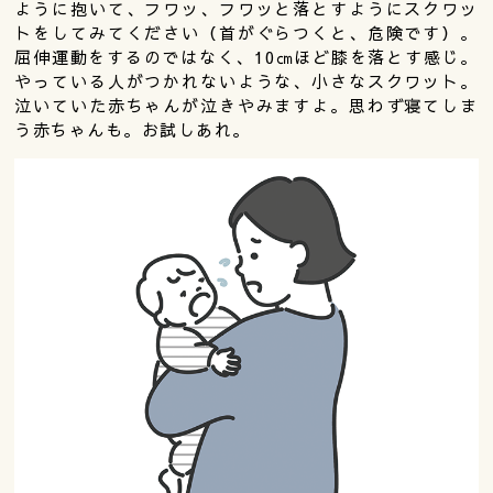
ように抱いて、フワッ、フワッと落とすようにスクワッ
トをしてみてください（首がぐらつくと、危険です）。
屈伸運動をするのではなく、10㎝ほど膝を落とす感じ。
やっている人がつかれないような、小さなスクワット。
泣いていた赤ちゃんが泣きやみますよ。思わず寝てしま
う赤ちゃんも。お試しあれ。