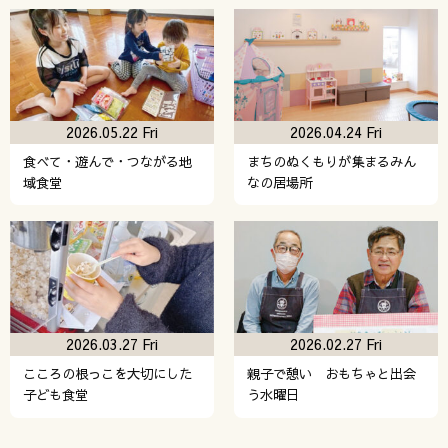
2026.05.22 Fri
2026.04.24 Fri
食べて・遊んで・つながる地
まちのぬくもりが集まるみん
域食堂
なの居場所
2026.03.27 Fri
2026.02.27 Fri
こころの根っこを大切にした
親子で憩い おもちゃと出会
子ども食堂
う水曜日