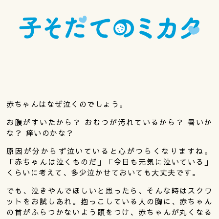
赤ちゃんはなぜ泣くのでしょう。
お腹がすいたから？ おむつが汚れているから？ 暑いか
な？ 痒いのかな？
原因が分からず泣いていると心がつらくなりますね。
「赤ちゃんは泣くものだ」「今日も元気に泣いている」
くらいに考えて、多少泣かせておいても大丈夫です。
でも、泣きやんでほしいと思ったら、そんな時はスクワ
ットをお試しあれ。抱っこしている人の胸に、赤ちゃん
の首がふらつかないよう頭をつけ、赤ちゃんが丸くなる