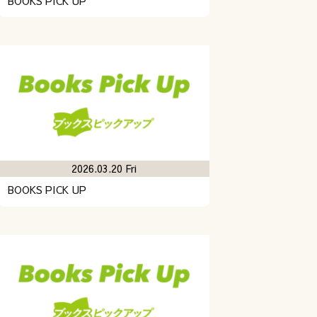
BOOKS PICK UP
2026.03.20 Fri
BOOKS PICK UP