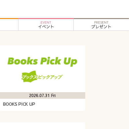
EVENT
PRESENT
イベント
プレゼント
2026.07.31 Fri
BOOKS PICK UP