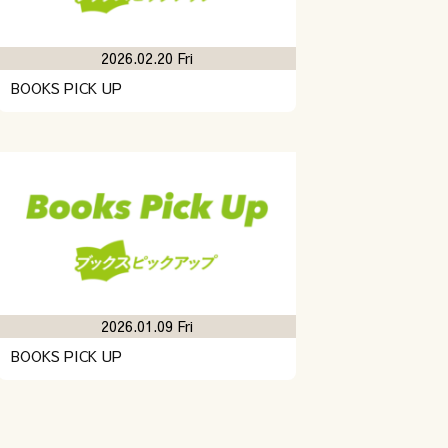
2026.02.20 Fri
BOOKS PICK UP
2026.01.09 Fri
BOOKS PICK UP