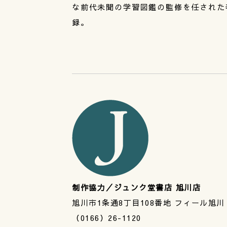
な前代未聞の学習図鑑の監修を任された
録。
制作協力／ジュンク堂書店 旭川店
旭川市1条通8丁目108番地 フィール旭川
（0166）26-1120