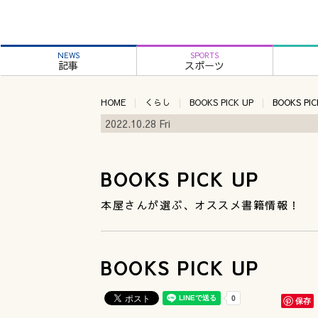
NEWS
SPORTS
記事
スポーツ
HOME
くらし
BOOKS PICK UP
BOOKS PIC
2022.10.28 Fri
BOOKS PICK UP
本屋さんが選ぶ、オススメ書籍情報！
BOOKS PICK UP
保存