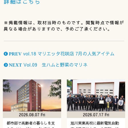
詳細はこちら
※掲載情報は、取材当時のものです。閲覧時点で情報が
異なる場合がありますので、予めご了承ください。
vol.18 マリエッタ花咲店 7月の人気アイテム
PREV
Vol.09 生ハムと野菜のマリネ
NEXT
2026.08.07 Fri
2026.07.17 Fri
都市部で高齢者の暮らしを支
旭川実業高校に最新電気自動