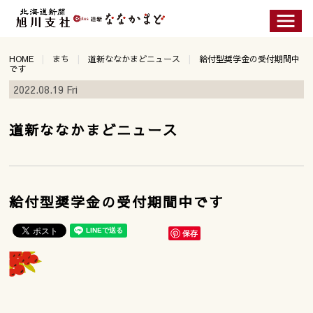
HOME
まち
道新ななかまどニュース
給付型奨学金の受付期間中
です
2022.08.19 Fri
道新ななかまどニュース
給付型奨学金の受付期間中です
保存