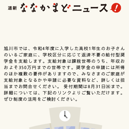
旭川市では、令和4年度に入学した高校1年生のお子さん
のいるご家庭に、学校区分に応じて返済不要の給付型奨
学金を支給します。支給対象は課税世帯のうち、年収お
およそ350万円までの世帯です。奨学金の申請には所得
のほか複数の要件がありますので、みなさまのご家庭が
支給対象となるかや申請に必要な資料など、詳しくは担
当までお問合せください。 受付期間は8月31日㈬まで。
詳細については、下記のリンクよりご覧いただけます。
ぜひ制度の活用をご検討ください。