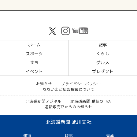
ホーム
記事
スポーツ
くらし
まち
グルメ
イベント
プレゼント
お知らせ
プライバシーポリシー
ななかまど広告掲載について
北海道新聞デジタル
北海道新聞 購読の申込
道新販売店からのお知らせ
北海道新聞 旭川支社
報道
販売
営業