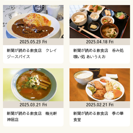
2025.05.23 Fri
2025.04.18 Fri
新聞が読める飲食店 クレイ
新聞が読める飲食店 呑み処
ジースパイス
喰い処 あいうえお
2025.03.21 Fri
2025.02.21 Fri
新聞が読める飲食店 梅光軒
新聞が読める飲食店 季の華
神居店
食堂