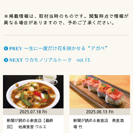
※掲載情報は、取材当時のものです。閲覧時点で情報が
異なる場合がありますので、予めご了承ください。
一生に一度だけ花を咲かせる“アガベ”
PREV
ワカモノリアルトーク vol.15
NEXT
2025.07.18 Fri
2025.06.13 Fri
新聞が読める飲食店【最終
新聞が読める飲食店 美食酒
回】 地産食堂 ウルエ
場 竹