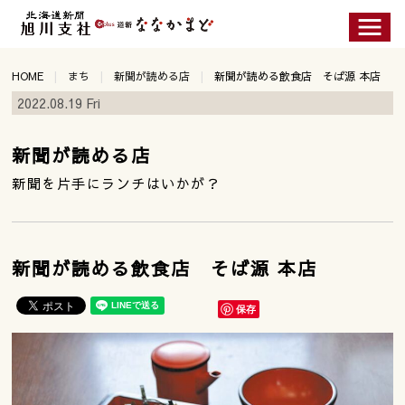
HOME
まち
新聞が読める店
新聞が読める飲食店 そば源 本店
2022.08.19 Fri
新聞が読める店
新聞を片手にランチはいかが？
新聞が読める飲食店 そば源 本店
保存